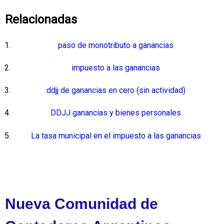
Relacionadas
paso de monotributo a ganancias
impuesto a las ganancias
ddjj de ganancias en cero (sin actividad)
DDJJ ganancias y bienes personales
La tasa municipal en el impuesto a las ganancias
Nueva Comunidad de