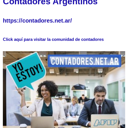
Contadores Argentinos
https://contadores.net.ar/
Click aquí para visitar la comunidad de contadores