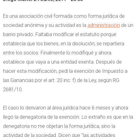
Es una asociación civil formada como forma jurídica de
sociedad anónima y su actividad es la
administración
de un
barrio privado. Faltaba modificar el estatuto porque
establecía que los bienes, en la disolución, se repartiera
entre los socios. Finalmente lo modifiqué y ahora
establece que vaya a una entidad exenta. Después de
hacer esta modificación, pedí la exención de Impuesto a
las Ganancias por el art. 20 inc. f) de la Ley, según RG
2681/10.
El caso lo derivaron al área jurídica hace 6 meses y ahora
llegó la denegatoria de la exención. Lo extraño es que en la
denegatoria no me objetan la forma jurídica, sino la
actividad de la sociedad. Dicen que "las actividades