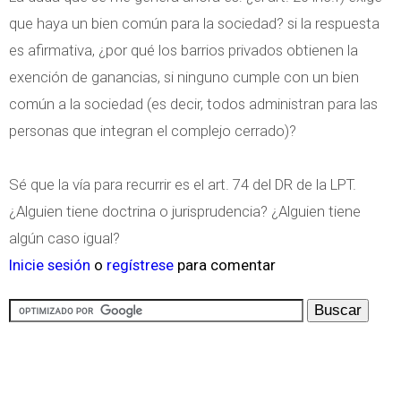
que haya un bien común para la sociedad? si la respuesta
es afirmativa, ¿por qué los barrios privados obtienen la
exención de ganancias, si ninguno cumple con un bien
común a la sociedad (es decir, todos administran para las
personas que integran el complejo cerrado)?
Sé que la vía para recurrir es el art. 74 del DR de la LPT.
¿Alguien tiene doctrina o jurisprudencia? ¿Alguien tiene
algún caso igual?
Inicie sesión
o
regístrese
para comentar