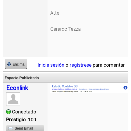
Atte.
Gerardo Tezza
Inicie sesión
o
regístrese
para comentar
Encima
Espacio Publicitario
Econlink
Conectado
Prestigio
: 100
Send Email