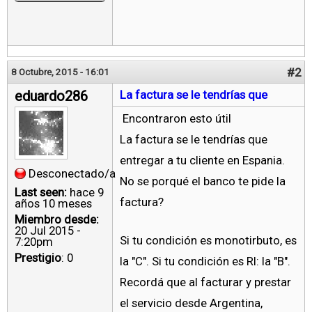
#2
8 Octubre, 2015 - 16:01
eduardo286
La factura se le tendrías que
Encontraron esto útil
La factura se le tendrías que
entregar a tu cliente en Espania.
Desconectado/a
No se porqué el banco te pide la
Last seen:
hace 9
factura?
años 10 meses
Miembro desde:
20 Jul 2015 -
Si tu condición es monotirbuto, es
7:20pm
Prestigio
: 0
la "C". Si tu condición es RI: la "B".
Recordá que al facturar y prestar
el servicio desde Argentina,