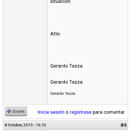
situación.
Atte.
Gerardo Tezza
Gerardo Tezza
Gerardo Tezza
Inicie sesión
o
regístrese
para comentar
Encima
#4
8 Octubre, 2015 - 16:10