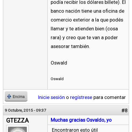
podía recibir los dólares billete). El
banco nación tiene una oficina de
comercio exterior a la que podés
llamar y te atienden bien (cosa
rara) y creo que te van a poder
asesorar también.
Oswald
Oswald
Inicie sesión
o
regístrese
para comentar
Encima
#8
9 Octubre, 2015 - 09:37
GTEZZA
Muchas gracias Osvaldo, yo
Encontraron esto útil