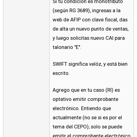
Si tu condición es monotributo
(según RG 3689), ingresas a la
web de AFIP con clave fiscal, das
de alta un nuevo punto de ventas,
y luego solicitas nuevo CAI para
talonario "E".
SWIFT significa velóz, y está bien
escrito.
Agrego que en tu caso (RI) es
optativo emitir comprobante
electrónico. Entiendo que
actualmente (no se si es por el
tema del CEPO); solo se puede
emitir el comprobante electrónico