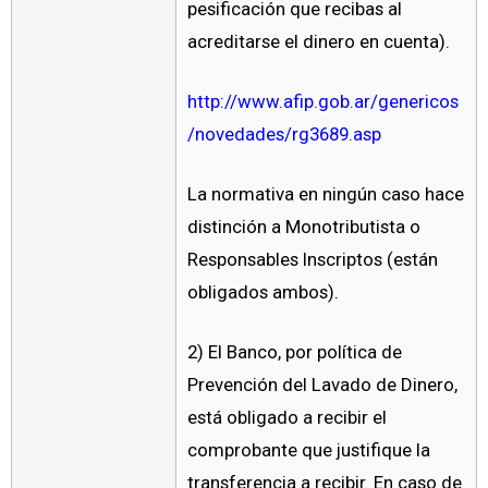
pesificación que recibas al
acreditarse el dinero en cuenta).
http://www.afip.gob.ar/genericos
/novedades/rg3689.asp
La normativa en ningún caso hace
distinción a Monotributista o
Responsables Inscriptos (están
obligados ambos).
2) El Banco, por política de
Prevención del Lavado de Dinero,
está obligado a recibir el
comprobante que justifique la
transferencia a recibir. En caso de