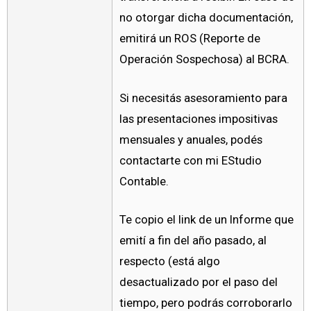
no otorgar dicha documentación,
emitirá un ROS (Reporte de
Operación Sospechosa) al BCRA.
Si necesitás asesoramiento para
las presentaciones impositivas
mensuales y anuales, podés
contactarte con mi EStudio
Contable.
Te copio el link de un Informe que
emití a fin del año pasado, al
respecto (está algo
desactualizado por el paso del
tiempo, pero podrás corroborarlo