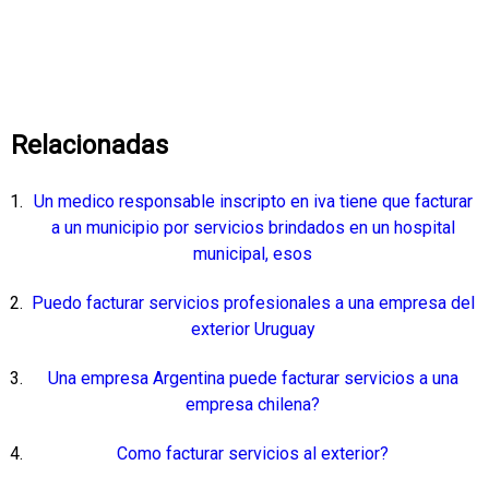
Relacionadas
Un medico responsable inscripto en iva tiene que facturar
a un municipio por servicios brindados en un hospital
municipal, esos
Puedo facturar servicios profesionales a una empresa del
exterior Uruguay
Una empresa Argentina puede facturar servicios a una
empresa chilena?
Como facturar servicios al exterior?