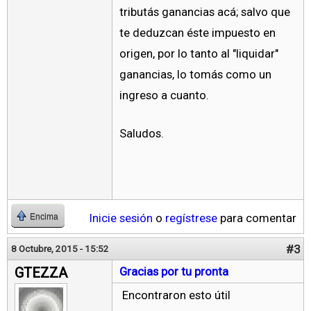
tributás ganancias acá; salvo que
te deduzcan éste impuesto en
origen, por lo tanto al "liquidar"
ganancias, lo tomás como un
ingreso a cuanto.
Saludos.
Inicie sesión
o
regístrese
para comentar
Encima
#3
8 Octubre, 2015 - 15:52
GTEZZA
Gracias por tu pronta
Encontraron esto útil