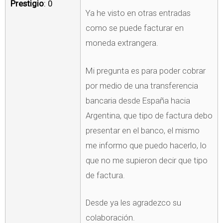
Prestigio
: 0
Ya he visto en otras entradas
como se puede facturar en
moneda extrangera.
Mi pregunta es para poder cobrar
por medio de una transferencia
bancaria desde España hacia
Argentina, que tipo de factura debo
presentar en el banco, el mismo
me informo que puedo hacerlo, lo
que no me supieron decir que tipo
de factura.
Desde ya les agradezco su
colaboración.