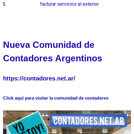
facturar servicios al exterior
Nueva Comunidad de
Contadores Argentinos
https://contadores.net.ar/
Click aquí para visitar la comunidad de contadores