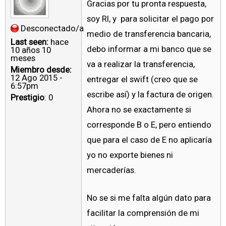
Gracias por tu pronta respuesta,
soy RI, y para solicitar el pago por
Desconectado/a
medio de transferencia bancaria,
Last seen:
hace
debo informar a mi banco que se
10 años 10
meses
va a realizar la transferencia,
Miembro desde:
12 Ago 2015 -
entregar el swift (creo que se
6:57pm
escribe así) y la factura de origen.
Prestigio
: 0
Ahora no se exactamente si
corresponde B o E, pero entiendo
que para el caso de E no aplicaría
yo no exporte bienes ni
mercaderías.
No se si me falta algún dato para
facilitar la comprensión de mi