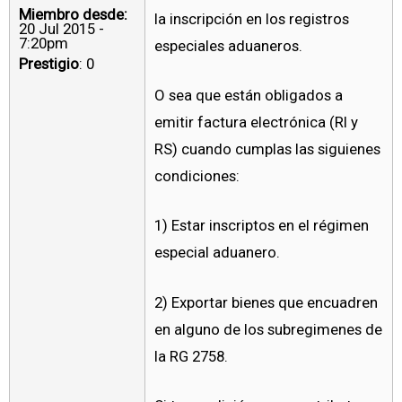
Miembro desde:
la inscripción en los registros
20 Jul 2015 -
7:20pm
especiales aduaneros.
Prestigio
: 0
O sea que están obligados a
emitir factura electrónica (RI y
RS) cuando cumplas las siguienes
condiciones:
1) Estar inscriptos en el régimen
especial aduanero.
2) Exportar bienes que encuadren
en alguno de los subregimenes de
la RG 2758.