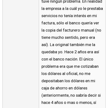
tuve ningún problema. En realidad
la empresa a la cuál yo le prestaba
servicios no tenía interés en mi
factura, sólo el banco quería ver
la copia del facturero manual (no
tiene mucho sentido, pero era
así). La original también me la
quedaba yo. Hace 2 años era así
con el banco nación. El único
problema era que me cotizaban
los dólares al oficial, no me
depositaban los dólares en mi
caja de ahorro en dólares
(anteriormente, no sabría decir si
hace 4 años o mas o menos, sí