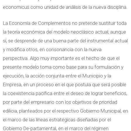
economicus como unidad de análisis de la nueva disciplina.
La Economía de Complementos no pretende sustituir toda
la teoría económica del modelo neoclásico actual; aunque
sí, se desprende de una buena parte del instrumental actual
y modifica otros, en consonancia con la nueva
perspectiva. Algo muy importante es el hecho de que el
presente modelo toma como base para su formulación y
ejecución, la acción conjunta entre el Municipio y la
Empresa, en un proceso en el que postula que será posible
la coexistencia pacífica entre el deseo de lograr beneficios,
por parte del empresario con los objetivos de prioridad
edilicia, planteados por el respectivo Gobierno Municipal, en
el marco de las líneas estratégicas diseñadas por el
Gobierno De-partamental, en el marco del régimen