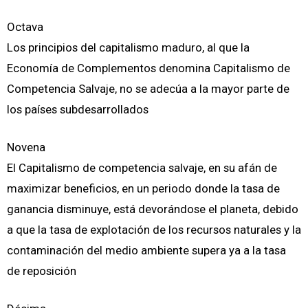
Octava
Los principios del capitalismo maduro, al que la
Economía de Complementos denomina Capitalismo de
Competencia Salvaje, no se adecúa a la mayor parte de
los países subdesarrollados
Novena
El Capitalismo de competencia salvaje, en su afán de
maximizar beneficios, en un periodo donde la tasa de
ganancia disminuye, está devorándose el planeta, debido
a que la tasa de explotación de los recursos naturales y la
contaminación del medio ambiente supera ya a la tasa
de reposición