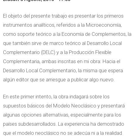
El objeto del presente trabajo es presentar los primeros
instrumentos analíticos, referidos a la Microeconomía,
como soporte teórico a la Economía de Complementos, la
que también sirve de marco teórico al Desarrollo Local
Complementario (DELC) y a la Producción Flexible
Complementaria, ambas inscritas en mi obra: Hacia el
Desarrollo Local Complementario, la misma que espera
algún editor que se arriesgue a publicar algo nuevo.
En este primer intento, la obra indagará sobre los
supuestos básicos del Modelo Neoclásico y presentará
algunas opciones alternativas, especialmente para los
países subdesarrollados. La experiencia ha demostrado
que el modelo neoclásico no se adecúa ni a la realidad