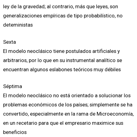
ley de la gravedad; al contrario, más que leyes, son
generalizaciones empíricas de tipo probabilístico, no
deteministas
Sexta
El modelo neoclásico tiene postulados artificiales y
arbitrarios, por lo que en su instrumental analítico se
encuentran algunos eslabones teóricos muy débiles
Séptima
El modelo neoclásico no está orientado a solucionar los
problemas económicos de los países; simplemente se ha
convertido, especialmente en la rama de Microeconomía,
en un recetario para que el empresario maximice sus
beneficios