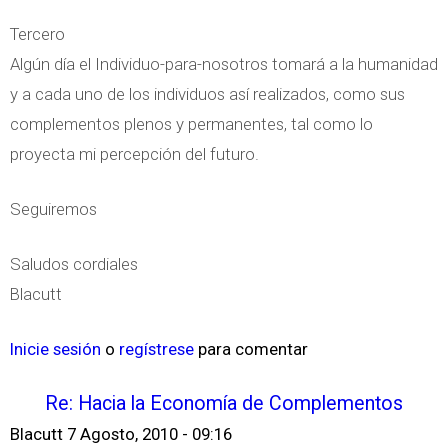
Tercero
Algún día el Individuo-para-nosotros tomará a la humanidad
y a cada uno de los individuos así realizados, como sus
complementos plenos y permanentes, tal como lo
proyecta mi percepción del futuro.
Seguiremos
Saludos cordiales
Blacutt
Inicie sesión
o
regístrese
para comentar
Re: Hacia la Economía de Complementos
Blacutt
7 Agosto, 2010 - 09:16