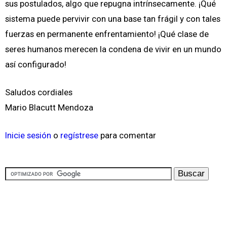
sus postulados, algo que repugna intrínsecamente. ¡Qué
sistema puede pervivir con una base tan frágil y con tales
fuerzas en permanente enfrentamiento! ¡Qué clase de
seres humanos merecen la condena de vivir en un mundo
así configurado!
Saludos cordiales
Mario Blacutt Mendoza
Inicie sesión
o
regístrese
para comentar