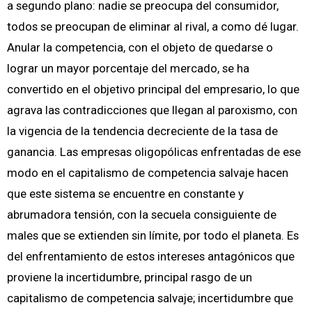
a segundo plano: nadie se preocupa del consumidor,
todos se preocupan de eliminar al rival, a como dé lugar.
Anular la competencia, con el objeto de quedarse o
lograr un mayor porcentaje del mercado, se ha
convertido en el objetivo principal del empresario, lo que
agrava las contradicciones que llegan al paroxismo, con
la vigencia de la tendencia decreciente de la tasa de
ganancia. Las empresas oligopólicas enfrentadas de ese
modo en el capitalismo de competencia salvaje hacen
que este sistema se encuentre en constante y
abrumadora tensión, con la secuela consiguiente de
males que se extienden sin límite, por todo el planeta. Es
del enfrentamiento de estos intereses antagónicos que
proviene la incertidumbre, principal rasgo de un
capitalismo de competencia salvaje; incertidumbre que