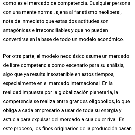
como es el mercado de competencia. Cualquier persona
con una mente normal, ajena al fanatismo neoliberal,
nota de inmediato que estas dos actitudes son
antagónicas e irreconciliables y que no pueden
convertirse en la base de todo un modelo económico.
Por otra parte, el modelo neoclásico asume un mercado
de libre competencia como escenario para su análisis,
algo que ya resulta insostenible en estos tiempos,
especialmente en el mercado internacional. En la
realidad impuesta por la globalización planetaria, la
competencia se realiza entre grandes oligopolios, lo que
obliga a cada empresario a usar de toda su energía y
astucia para expulsar del mercado a cualquier rival. En
este proceso, los fines originarios de la producción pasan