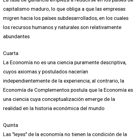
capitalismo maduro, lo que obliga a que las empresas
migren hacia los países subdesarrollados, en los cuales
los recursos humanos y naturales son relativamente
abundantes
Cuarta
La Economía no es una ciencia puramente descriptiva,
cuyos axiomas y postulados nacerían
independientemente de la experiencia; al contrario, la
Economía de Complementos postula que la Economía es
una ciencia cuya conceptualización emerge de la
realidad en la historia económica del mundo
Quinta
Las "leyes" de la economía no tienen la condición de la