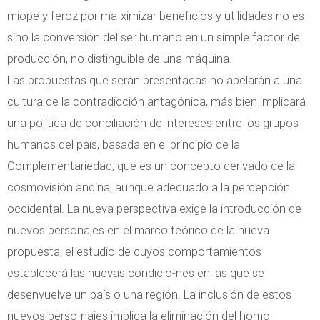
miope y feroz por ma-ximizar beneficios y utilidades no es
sino la conversión del ser humano en un simple factor de
producción, no distinguible de una máquina.
Las propuestas que serán presentadas no apelarán a una
cultura de la contradicción antagónica, más bien implicará
una política de conciliación de intereses entre los grupos
humanos del país, basada en el principio de la
Complementariedad, que es un concepto derivado de la
cosmovisión andina, aunque adecuado a la percepción
occidental. La nueva perspectiva exige la introducción de
nuevos personajes en el marco teórico de la nueva
propuesta, el estudio de cuyos comportamientos
establecerá las nuevas condicio-nes en las que se
desenvuelve un país o una región. La inclusión de estos
nuevos perso-najes implica la eliminación del homo