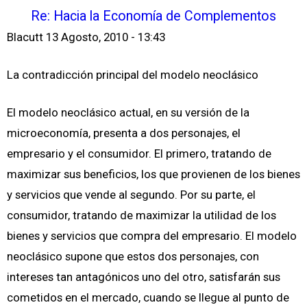
Re: Hacia la Economía de Complementos
Blacutt
13 Agosto, 2010 - 13:43
La contradicción principal del modelo neoclásico
El modelo neoclásico actual, en su versión de la
microeconomía, presenta a dos personajes, el
empresario y el consumidor. El primero, tratando de
maximizar sus beneficios, los que provienen de los bienes
y servicios que vende al segundo. Por su parte, el
consumidor, tratando de maximizar la utilidad de los
bienes y servicios que compra del empresario. El modelo
neoclásico supone que estos dos personajes, con
intereses tan antagónicos uno del otro, satisfarán sus
cometidos en el mercado, cuando se llegue al punto de