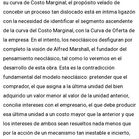
su curva de Costo Marginal; el propósito velado de
concebir un proceso tan dislocado está en íntima ligazón
con la necesidad de identificar el segmento ascendente
de la curva del Costo Marginal, con la Curva de Oferta de
la empresa. En el intento, los neoclásicos desfiguran por
completo la visión de Alfred Marshall, el fundador del
pensamiento neoclásico, tal como lo veremos en el
desarrollo de esta obra. Esta es la contradicción
fundamental del modelo neoclásico: pretender que el
comprador, el que asigna a la última unidad del bien
adquirido un valor menor al valor de la unidad anterior,
concilie intereses con el empresario, el que debe producir
esa última unidad a un costo mayor que la anterior y que
los intereses de ambos sean resueltos nada menos que
por la acción de un mecanismo tan inestable e incierto,