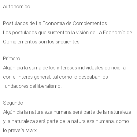
autonómico.
Postulados de La Economía de Complementos
Los postulados que sustentan la visión de La Economía de
Complementos son los si-guientes
Primero
Algún día la suma de los intereses individuales coincidirá
con el interés general, tal como lo deseaban los
fundadores del liberalismo.
Segundo
Algún día la naturaleza humana será parte de la naturaleza
y la naturaleza será parte de la naturaleza humana, como
lo preveía Marx.