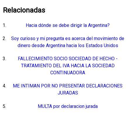
Relacionadas
Hacia dónde se debe dirigir la Argentina?
Soy curioso y mi pregunta es acerca del movimiento de
dinero desde Argentina hacia los Estados Unidos
FALLECIMIENTO SOCIO SOCIEDAD DE HECHO -
TRATAMIENTO DEL IVA HACIA LA SOCIEDAD
CONTINUADORA
ME INTIMAN POR NO PRESENTAR DECLARACIONES
JURADAS
MULTA por declaracion jurada