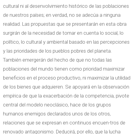
cultural ni al desenvolvimiento histórico de las poblaciones
de nuestros países; en verdad, no se adecúa a ninguna
realidad. Las propuestas que se presentarán en esta obra
surgirán de la necesidad de tomar en cuenta lo social, lo
político, lo cultural y ambiental basado en las percepciones
y las prioridades de los pueblos pobres del planeta.
También emergerán del hecho de que no todas las
poblaciones del mundo tienen como prioridad maximizar
beneficios en el proceso productivo, ni maximizar la utilidad
de los bienes que adquieren. Se apoyará en la observación
empírica de que la exacerbación de la competencia, pivote
central del modelo neoclásico, hace de los grupos
humanos enemigos declarados unos de los otros,
relaciones que se expresan en continuos encuen-tros de
renovado antagonismo. Deducirá, por ello, que la lucha