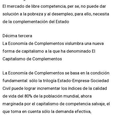
El mercado de libre competencia, per se, no puede dar
solución a la pobreza y al desempleo, para ello, necesita
de la complementación del Estado
Décima tercera
La Economía de Complementos vislumbra una nueva
forma de capitalismo a la que ha denominado El
Capitalismo de Complementos
La Economía de Complementos se basa en la condición
fundamental: sólo la trilogía Estado-Empresa-Sociedad
Civil puede lograr incrementar los índices de la calidad
de vida del 80% de la población mundial, ahora
marginada por el capitalismo de competencia salvaje, el
que toma en cuenta sólo la demanda efectiva,