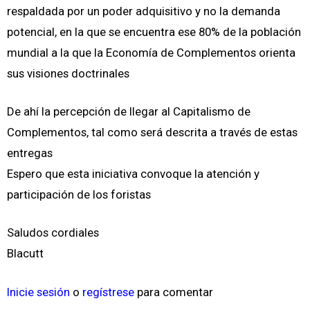
respaldada por un poder adquisitivo y no la demanda
potencial, en la que se encuentra ese 80% de la población
mundial a la que la Economía de Complementos orienta
sus visiones doctrinales
De ahí la percepción de llegar al Capitalismo de
Complementos, tal como será descrita a través de estas
entregas
Espero que esta iniciativa convoque la atención y
participación de los foristas
Saludos cordiales
Blacutt
Inicie sesión
o
regístrese
para comentar