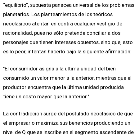
“equilibrio”, supuesta panacea universal de los problemas
planetarios. Los planteamientos de los teóricos
neoclásicos atentan en contra cualquier vestigio de
racionalidad, pues no sólo pretende conciliar a dos
personajes que tienen intereses opuestos, sino que, esto
es lo peor, intentan hacerlo bajo la siguiente afirmación:
"El consumidor asigna a la última unidad del bien
consumido un valor menor a la anterior, mientras que el
productor encuentra que la última unidad producida
tiene un costo mayor que la anterior."
La contradicción surge del postulado neoclásico de que
el empresario maximiza sus beneficios produciendo un
nivel de Q que se inscribe en el segmento ascendente de