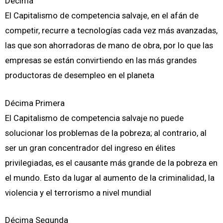
Décima
El Capitalismo de competencia salvaje, en el afán de
competir, recurre a tecnologías cada vez más avanzadas,
las que son ahorradoras de mano de obra, por lo que las
empresas se están convirtiendo en las más grandes
productoras de desempleo en el planeta
Décima Primera
El Capitalismo de competencia salvaje no puede
solucionar los problemas de la pobreza; al contrario, al
ser un gran concentrador del ingreso en élites
privilegiadas, es el causante más grande de la pobreza en
el mundo. Esto da lugar al aumento de la criminalidad, la
violencia y el terrorismo a nivel mundial
Décima Segunda