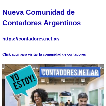
Nueva Comunidad de
Contadores Argentinos
https://contadores.net.ar/
Click aquí para visitar la comunidad de contadores