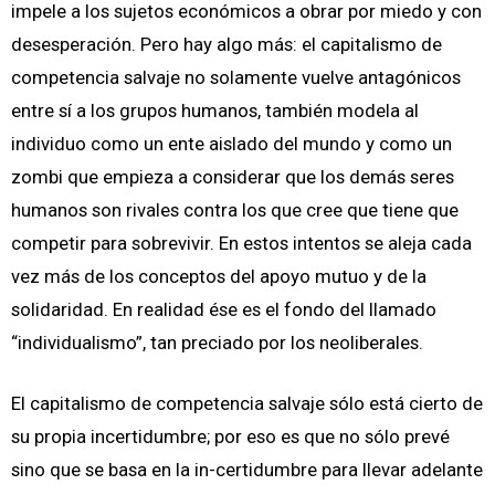
impele a los sujetos económicos a obrar por miedo y con
desesperación. Pero hay algo más: el capitalismo de
competencia salvaje no solamente vuelve antagónicos
entre sí a los grupos humanos, también modela al
individuo como un ente aislado del mundo y como un
zombi que empieza a considerar que los demás seres
humanos son rivales contra los que cree que tiene que
competir para sobrevivir. En estos intentos se aleja cada
vez más de los conceptos del apoyo mutuo y de la
solidaridad. En realidad ése es el fondo del llamado
“individualismo”, tan preciado por los neoliberales.
El capitalismo de competencia salvaje sólo está cierto de
su propia incertidumbre; por eso es que no sólo prevé
sino que se basa en la in-certidumbre para llevar adelante