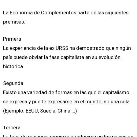
La Economía de Complementos parte de las siguientes
premisas:
Primera
La experiencia de la ex URSS ha demostrado que ningún
país puede obviar la fase capitalista en su evolución
historica
Segunda
Existe una variedad de formas en las que el capitalismo
se expresa y puede expresarse en el mundo, no una sola
(Ejemplo: EEUU, Suecia, China....)
Tercera
La tasa de ganancia empieza a reducirse en los países de