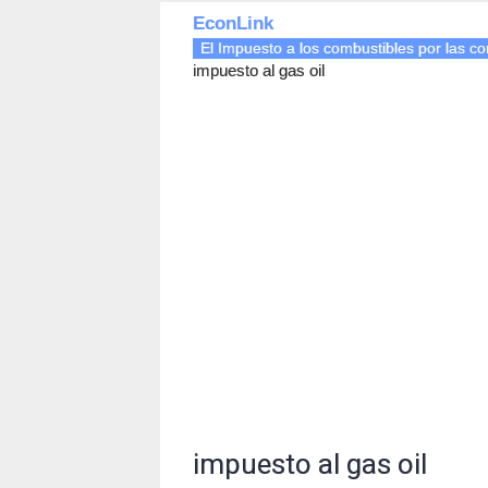
EconLink
El Impuesto a los combustibles por las co
impuesto al gas oil
impuesto al gas oil