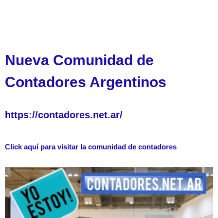
Nueva Comunidad de
Contadores Argentinos
https://contadores.net.ar/
Click aquí para visitar la comunidad de contadores