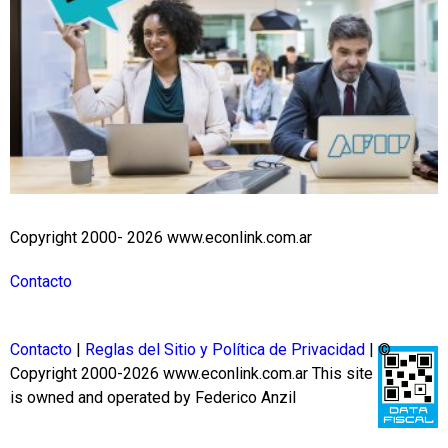
Copyright 2000- 2026 www.econlink.com.ar
Contacto
Contacto
|
Reglas del Sitio y Política de Privacidad
| ©
Copyright 2000-2026 www.econlink.com.ar
This site
is owned and operated by Federico Anzil