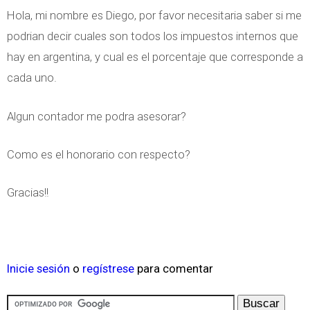
Hola, mi nombre es Diego, por favor necesitaria saber si me
podrian decir cuales son todos los impuestos internos que
hay en argentina, y cual es el porcentaje que corresponde a
cada uno.
Algun contador me podra asesorar?
Como es el honorario con respecto?
Gracias!!
Inicie sesión
o
regístrese
para comentar