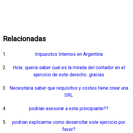
Relacionadas
Impuestos Internos en Argentina
Hola...queria saber cual es la mirada del contador en el
ejercicio de este derecho...gracias
Necesitaria saber que requisitos y costes tiene crear una
SRL
podrían asesorar a este principiante??
podrian explicarme como desarrollar este ejercicio por
favor?