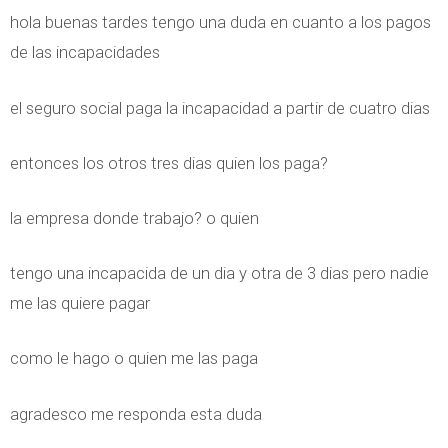
hola buenas tardes tengo una duda en cuanto a los pagos
de las incapacidades
el seguro social paga la incapacidad a partir de cuatro dias
entonces los otros tres dias quien los paga?
la empresa donde trabajo? o quien
tengo una incapacida de un dia y otra de 3 dias pero nadie
me las quiere pagar
como le hago o quien me las paga
agradesco me responda esta duda