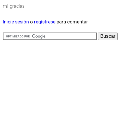
mil gracias
Inicie sesión
o
regístrese
para comentar