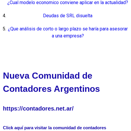
¿Cual modelo economico conviene aplicar en la actualidad?
Deudas de SRL disuelta
¿Que análisis de corto o largo plazo se haría para asesorar
a una empresa?
Nueva Comunidad de
Contadores Argentinos
https://contadores.net.ar/
Click aquí para visitar la comunidad de contadores