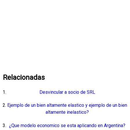
Relacionadas
Desvincular a socio de SRL
Ejemplo de un bien altamente elastico y ejemplo de un bien
altamente inelastico?
¿Que modelo economico se esta aplicando en Argentina?