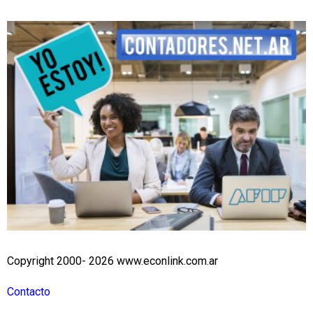
Copyright 2000- 2026 www.econlink.com.ar
Contacto