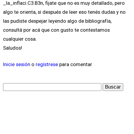
_la_inflaci.C3.B3n, fijate que no es muy detallado, pero
algo te orienta, si después de leer eso tenés dudas y no
las pudiste despejar leyendo algo de bibliografía,
consultá por acá que con gusto te contestamos
cualquier cosa.
Saludos!
Inicie sesión
o
regístrese
para comentar