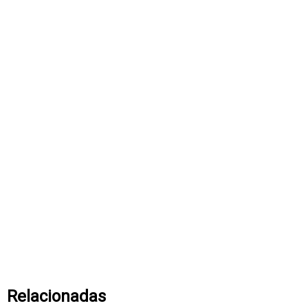
Relacionadas