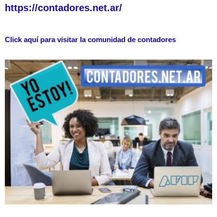
https://contadores.net.ar/
Click aquí para visitar la comunidad de contadores