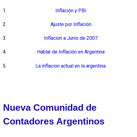
Inflación y PBI
Ajuste por Inflación
Inflacion a Junio de 2007
Hablar de Inflación en Argentina
La inflacion actual en la argentina.
Nueva Comunidad de
Contadores Argentinos