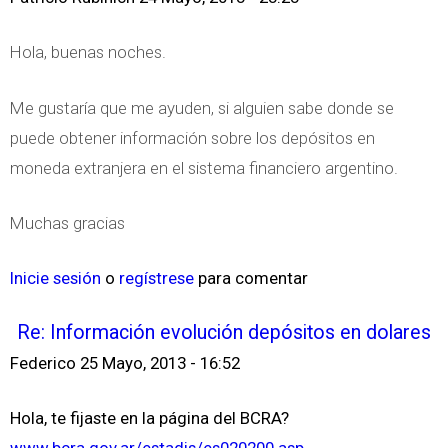
Hola, buenas noches.
Me gustaría que me ayuden, si alguien sabe donde se
puede obtener información sobre los depósitos en
moneda extranjera en el sistema financiero argentino.
Muchas gracias
Inicie sesión
o
regístrese
para comentar
Re: Información evolución depósitos en dolares
Federico
25 Mayo, 2013 - 16:52
Hola, te fijaste en la página del BCRA?