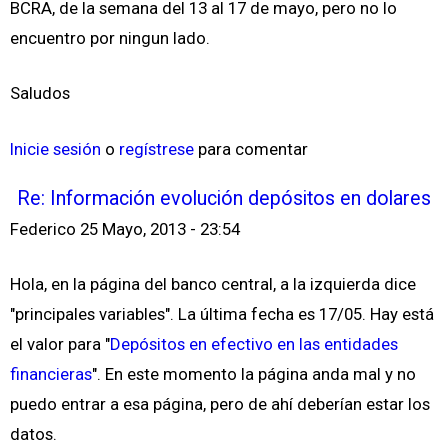
BCRA, de la semana del 13 al 17 de mayo, pero no lo
encuentro por ningun lado.
Saludos
Inicie sesión
o
regístrese
para comentar
Re: Información evolución depósitos en dolares
Federico
25 Mayo, 2013 - 23:54
Hola, en la página del banco central, a la izquierda dice
"principales variables". La última fecha es 17/05. Hay está
el valor para "
Depósitos en efectivo en las entidades
financieras
". En este momento la página anda mal y no
puedo entrar a esa página, pero de ahí deberían estar los
datos.