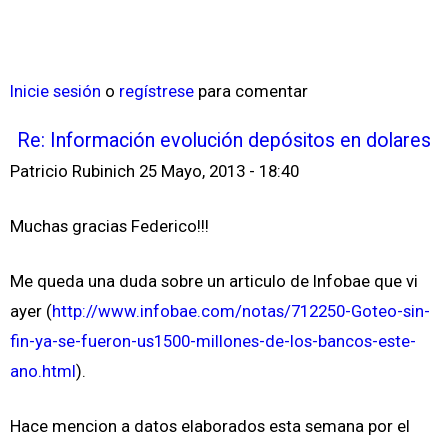
Inicie sesión
o
regístrese
para comentar
Re: Información evolución depósitos en dolares
Patricio Rubinich
25 Mayo, 2013 - 18:40
Muchas gracias Federico!!!
Me queda una duda sobre un articulo de Infobae que vi
ayer (
http://www.infobae.com/notas/712250-Goteo-sin-
fin-ya-se-fueron-us1500-millones-de-los-bancos-este-
ano.html
).
Hace mencion a datos elaborados esta semana por el