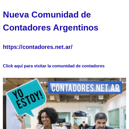
Nueva Comunidad de
Contadores Argentinos
https://contadores.net.ar/
Click aquí para visitar la comunidad de contadores