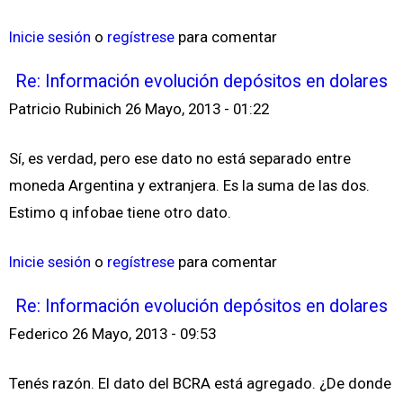
Inicie sesión
o
regístrese
para comentar
Re: Información evolución depósitos en dolares
Patricio Rubinich
26 Mayo, 2013 - 01:22
Sí, es verdad, pero ese dato no está separado entre
moneda Argentina y extranjera. Es la suma de las dos.
Estimo q infobae tiene otro dato.
Inicie sesión
o
regístrese
para comentar
Re: Información evolución depósitos en dolares
Federico
26 Mayo, 2013 - 09:53
Tenés razón. El dato del BCRA está agregado. ¿De donde