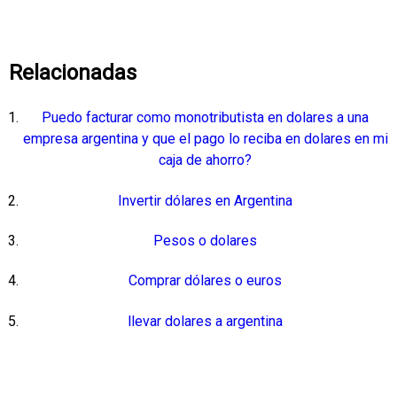
Relacionadas
Puedo facturar como monotributista en dolares a una
empresa argentina y que el pago lo reciba en dolares en mi
caja de ahorro?
Invertir dólares en Argentina
Pesos o dolares
Comprar dólares o euros
llevar dolares a argentina