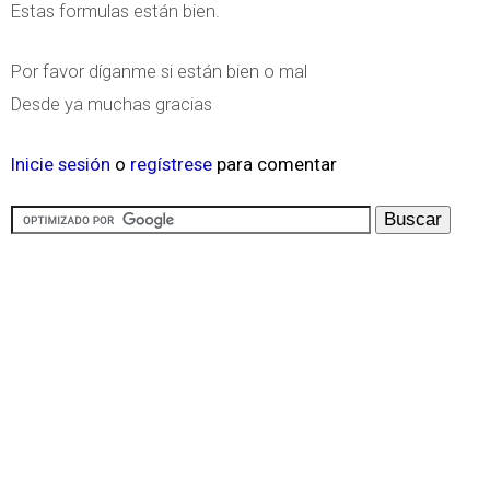
Estas formulas están bien.
Por favor díganme si están bien o mal
Desde ya muchas gracias
Inicie sesión
o
regístrese
para comentar