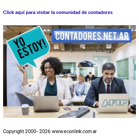
Click aquí para visitar la comunidad de contadores
Copyright 2000- 2026 www.econlink.com.ar