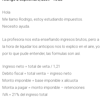
Hola
Me llamo Rodrigo, estoy estudiando impuestos.
Necesito ayuda.
La profesora nos esta enseñando ingresos brutos, pero a
la hora de liquidar los anticipos nos lo explico en el aire, yo
por lo que pude entender, las formulas son así.
Ingreso neto = total de veta / 1,21
Debito fiscal = total venta – ingreso neto
Monto imponible = base imponible x alícuota
Monta a pagar = monto imponible – retenciones
IVA = 21% del ingreso total