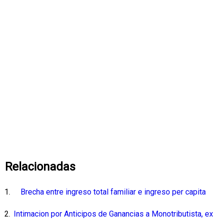
Relacionadas
Brecha entre ingreso total familiar e ingreso per capita
Intimacion por Anticipos de Ganancias a Monotributista, ex