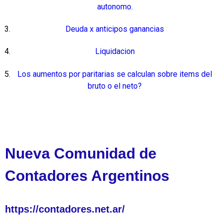
autonomo.
Deuda x anticipos ganancias
Liquidacion
Los aumentos por paritarias se calculan sobre items del
bruto o el neto?
Nueva Comunidad de
Contadores Argentinos
https://contadores.net.ar/