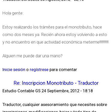
Hola gente:
Estoy realizando los trámites para el monotributo, hace
como dos meses ya. Recién ahora estoy volviendo a esto
y no encuentro en que actividad económica meterme!!!!!!!!!!!!
Alguien me puede dar una mano?
Inicie sesión
o
regístrese
para comentar
Re: Inscripcion Monotributo - Traductor
Estudio Contable GS
24 Septiembre, 2012 - 18:18
Traductor, cualquier asesoramiento que necesites sobre