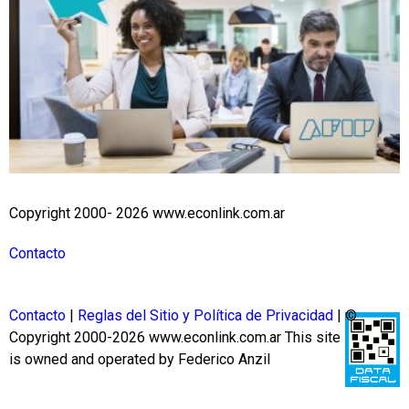
Copyright 2000- 2026 www.econlink.com.ar
Contacto
Contacto
|
Reglas del Sitio y Política de Privacidad
| ©
Copyright 2000-2026 www.econlink.com.ar
This site
is owned and operated by Federico Anzil