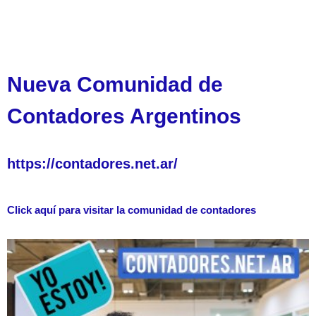
Nueva Comunidad de
Contadores Argentinos
https://contadores.net.ar/
Click aquí para visitar la comunidad de contadores