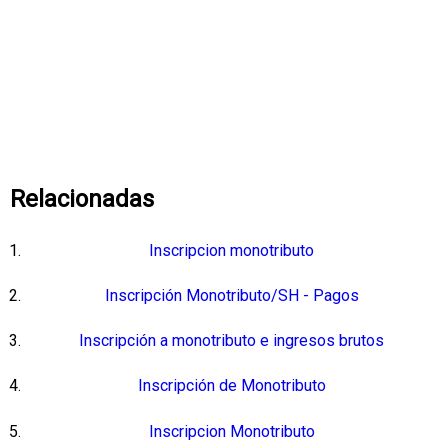
Relacionadas
Inscripcion monotributo
Inscripción Monotributo/SH - Pagos
Inscripción a monotributo e ingresos brutos
Inscripción de Monotributo
Inscripcion Monotributo