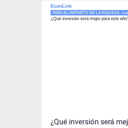
EconLink
PARA EL REPARTO DE LA RIQUEZA, cual e
¿Qué inversión será mejor para este año
¿Qué inversión será mej