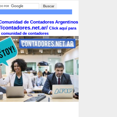
Comunidad de Contadores Argentinos
//contadores.net.ar/
Click aquí para
la comunidad de contadores