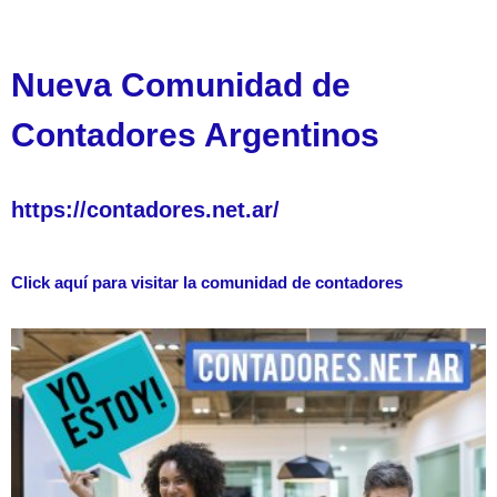
Nueva Comunidad de
Contadores Argentinos
https://contadores.net.ar/
Click aquí para visitar la comunidad de contadores