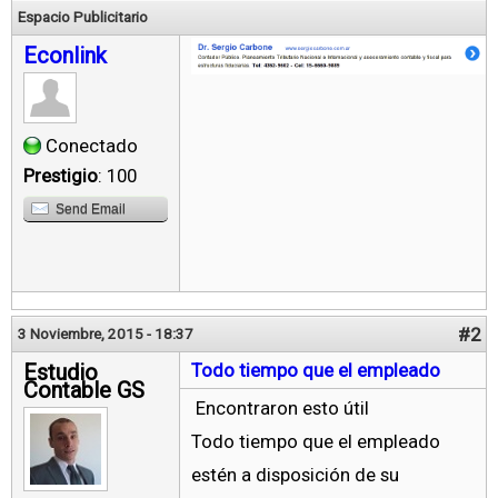
Espacio Publicitario
Econlink
Conectado
Prestigio
: 100
Send Email
#2
3 Noviembre, 2015 - 18:37
Estudio
Todo tiempo que el empleado
Contable GS
Encontraron esto útil
Todo tiempo que el empleado
estén a disposición de su