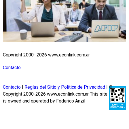
Copyright 2000- 2026 www.econlink.com.ar
Contacto
Contacto
|
Reglas del Sitio y Política de Privacidad
| ©
Copyright 2000-2026 www.econlink.com.ar
This site
is owned and operated by Federico Anzil