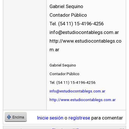
Gabriel Sequino
Contador Público
Tel. (54 11) 15-4196-4256
info@estudiocontablegs.com.ar
http://www.estudiocontablegs.co
m.ar
Gabriel Sequino
Contador Público
Tel. (54 11) 15-4196-4256
info@estudiocontablegs.com.ar
http://www.estudiocontablegs.com.ar
Inicie sesión
o
regístrese
para comentar
Encima