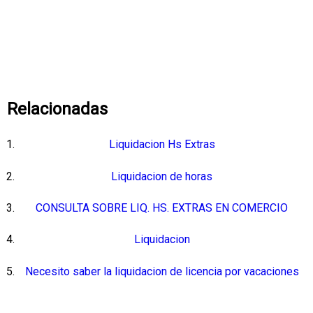
Relacionadas
Liquidacion Hs Extras
Liquidacion de horas
CONSULTA SOBRE LIQ. HS. EXTRAS EN COMERCIO
Liquidacion
Necesito saber la liquidacion de licencia por vacaciones