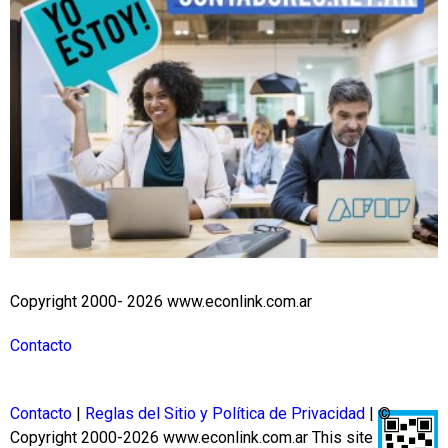
Copyright 2000- 2026 www.econlink.com.ar
Contacto
Contacto
|
Reglas del Sitio y Política de Privacidad
| ©
Copyright 2000-2026 www.econlink.com.ar
This site