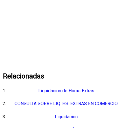
Relacionadas
Liquidacion de Horas Extras
CONSULTA SOBRE LIQ. HS. EXTRAS EN COMERCIO
Liquidacion