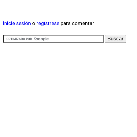
Inicie sesión
o
regístrese
para comentar