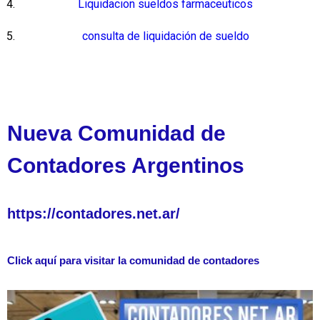
Liquidacion sueldos farmaceuticos
consulta de liquidación de sueldo
Nueva Comunidad de
Contadores Argentinos
https://contadores.net.ar/
Click aquí para visitar la comunidad de contadores