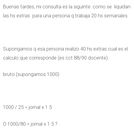
Buenas tardes, mi consulta es la siguinte: como se liquidan
las hs extras para una persona q trabaja 20 hs semanales.
Supongamos q esa persona realizo 40 hs extras cual es el
calculo que corresponde (es cct 88/90 docente)
bruto (supongamos 1000)
1000 / 25 = jornal x 1.5
O 1000/80 = jornal x 1.5 ?