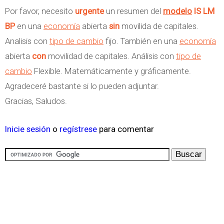
Por favor, necesito
urgente
un resumen del
modelo
IS LM
BP
en una
economía
abierta
sin
movilida de capitales.
Analisis con
tipo de cambio
fijo. También en una
economía
abierta
con
movilidad de capitales. Análisis con
tipo de
cambio
Flexible. Matemáticamente y gráficamente.
Agradeceré bastante si lo pueden adjuntar.
Gracias, Saludos.
Inicie sesión
o
regístrese
para comentar