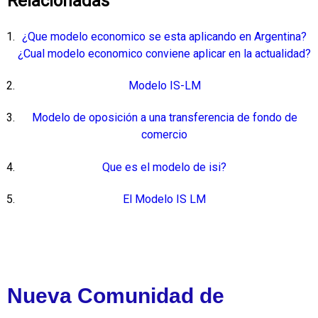
Relacionadas
¿Que modelo economico se esta aplicando en Argentina?
¿Cual modelo economico conviene aplicar en la actualidad?
Modelo IS-LM
Modelo de oposición a una transferencia de fondo de
comercio
Que es el modelo de isi?
El Modelo IS LM
Nueva Comunidad de