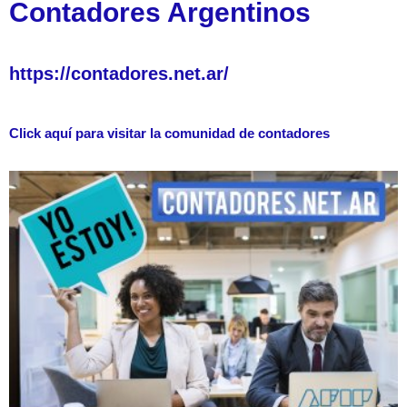
Contadores Argentinos
https://contadores.net.ar/
Click aquí para visitar la comunidad de contadores