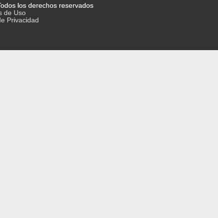
odos los derechos reservados
s de Uso
de Privacidad