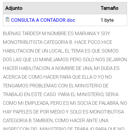
Adjunto
Tamaño
CONSULTA A CONTADOR.doc
1 byte
BUENAS TARDES!! M NOMBRE ES MARIANA Y SOY
MONOTRIBUTISTA CATEGORIA B. HACE POCO HICE
HABILITACION DE UN LOCAL, EL TEMA ES QUE SOMOS
DOS LAS QUE LO MANEJAMOS PERO SOLO NOS DEJARON
HACER HABILITACION A NOMBRE DE UNA, MI DUDA ES
ACERCA DE COMO HACER PARA QUE ELLA O YO NO
TENGAMOS PROBLEMAS CON EL MINISTERIO DE
TRABAJO EN ESTE CASO PARA EL MINISTERIO, SERIA
COMO MI EMPLEADA, PERO ES MI SOCIA DE PALABRA, NO
HAY PAPELES DE POR MEDIO Y SOLO ES MONOTIBUTISA
CATEGORIA B TAMBIEN, COMO HACER ANTE UNA
INSPECCON DEL MINISTERIO DE TRABAJO PARA QUE NO