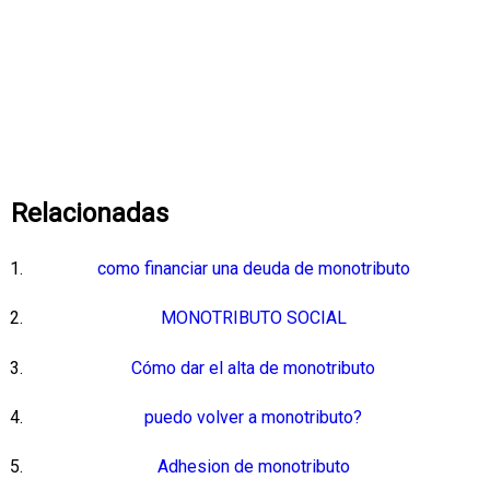
Relacionadas
como financiar una deuda de monotributo
MONOTRIBUTO SOCIAL
Cómo dar el alta de monotributo
puedo volver a monotributo?
Adhesion de monotributo