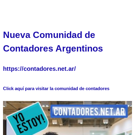
Nueva Comunidad de
Contadores Argentinos
https://contadores.net.ar/
Click aquí para visitar la comunidad de contadores