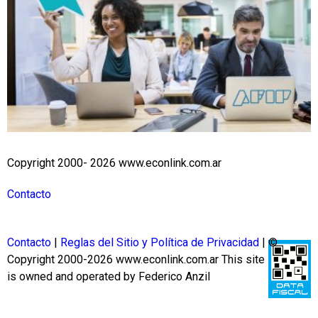
Copyright 2000- 2026 www.econlink.com.ar
Contacto
Contacto
|
Reglas del Sitio y Política de Privacidad
| ©
Copyright 2000-2026 www.econlink.com.ar
This site
is owned and operated by Federico Anzil