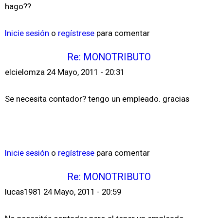
hago??
Inicie sesión
o
regístrese
para comentar
Re: MONOTRIBUTO
elcielomza
24 Mayo, 2011 - 20:31
Se necesita contador? tengo un empleado. gracias
Inicie sesión
o
regístrese
para comentar
Re: MONOTRIBUTO
lucas1981
24 Mayo, 2011 - 20:59