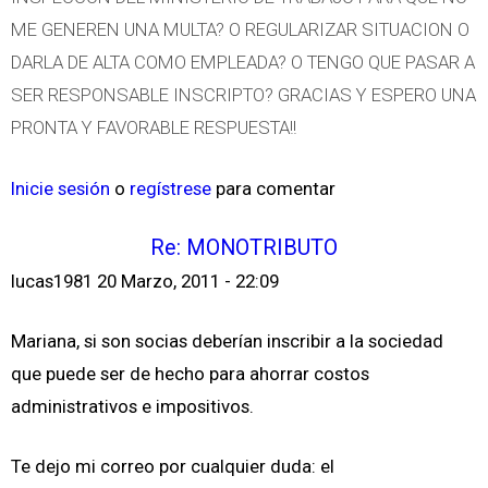
ME GENEREN UNA MULTA? O REGULARIZAR SITUACION O
DARLA DE ALTA COMO EMPLEADA? O TENGO QUE PASAR A
SER RESPONSABLE INSCRIPTO? GRACIAS Y ESPERO UNA
PRONTA Y FAVORABLE RESPUESTA!!
Inicie sesión
o
regístrese
para comentar
Re: MONOTRIBUTO
lucas1981
20 Marzo, 2011 - 22:09
Mariana, si son socias deberían inscribir a la sociedad
que puede ser de hecho para ahorrar costos
administrativos e impositivos.
Te dejo mi correo por cualquier duda: el