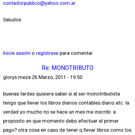
contadorpublico@yahoo.com.ar
Saludos
Inicie sesión
o
regístrese
para comentar
Re: MONOTRIBUTO
glorys meza
26 Marzo, 2011 - 19:50
buenas tardes quisiera saber si al ser monotributista
tengo que llevar los libros diarios contables.diario.etc. la
verdad yo mucho no se hace un mes me inscribi. a
proposito en que momento debo efectuar el primer
pago? otra cosa en caso de tener q llevar libros como los