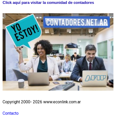
Click aquí para visitar la comunidad de contadores
Copyright 2000- 2026 www.econlink.com.ar
Contacto