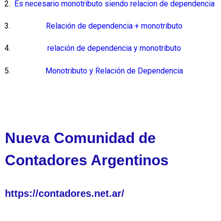
Es necesario monotributo siendo relacion de dependencia
Relación de dependencia + monotributo
relación de dependencia y monotributo
Monotributo y Relación de Dependencia
Nueva Comunidad de
Contadores Argentinos
https://contadores.net.ar/