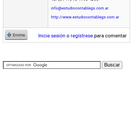
info@estudiocontablegs.com.ar
http://www.estudiocontablegs.com.ar
Inicie sesión
o
regístrese
para comentar
Encima