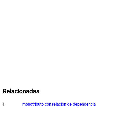
Relacionadas
monotributo con relacion de dependencia