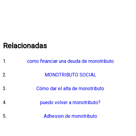
Relacionadas
como financiar una deuda de monotributo
MONOTRIBUTO SOCIAL
Cómo dar el alta de monotributo
puedo volver a monotributo?
Adhesion de monotributo