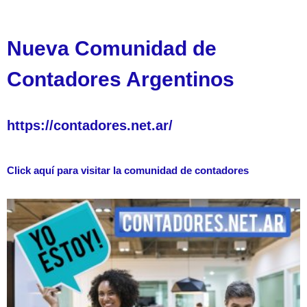
Nueva Comunidad de
Contadores Argentinos
https://contadores.net.ar/
Click aquí para visitar la comunidad de contadores