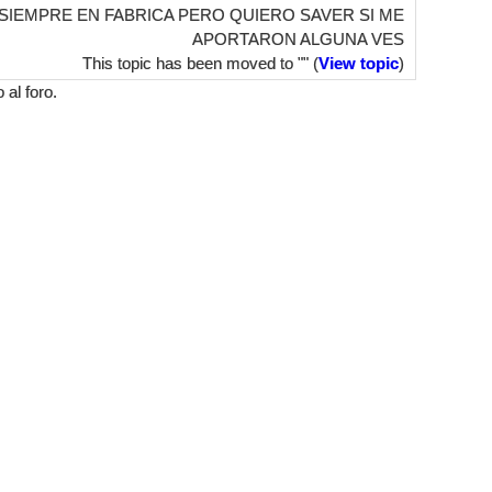
SIEMPRE EN FABRICA PERO QUIERO SAVER SI ME
APORTARON ALGUNA VES
This topic has been moved to "" (
View topic
)
al foro.