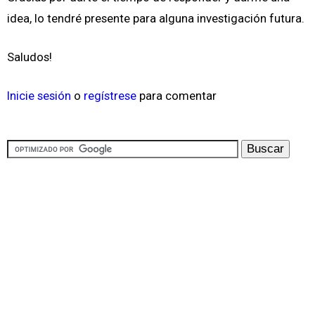
idea, lo tendré presente para alguna investigación futura.
Saludos!
Inicie sesión
o
regístrese
para comentar