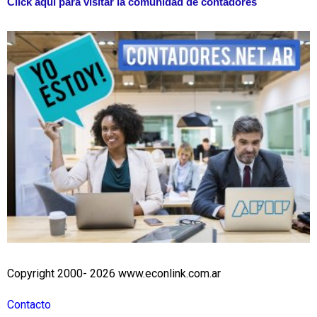
Click aquí para visitar la comunidad de contadores
Copyright 2000- 2026 www.econlink.com.ar
Contacto