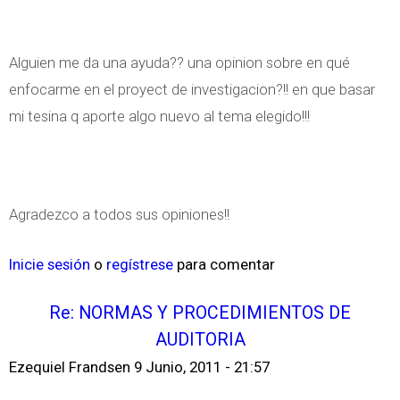
Alguien me da una ayuda?? una opinion sobre en qué
enfocarme en el proyect de investigacion?!! en que basar
mi tesina q aporte algo nuevo al tema elegido!!!
Agradezco a todos sus opiniones!!
Inicie sesión
o
regístrese
para comentar
Re: NORMAS Y PROCEDIMIENTOS DE
AUDITORIA
Ezequiel Frandsen
9 Junio, 2011 - 21:57