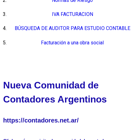
Normas de Riesgo
IVA FACTURACION
BÚSQUEDA DE AUDITOR PARA ESTUDIO CONTABLE
Facturación a una obra social
Nueva Comunidad de
Contadores Argentinos
https://contadores.net.ar/