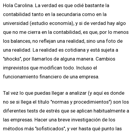
Hola Carolina. La verdad es que odié bastante la
contabilidad tanto en la secundaria como en la
universidad (estudio economía), y si de verdad hay algo
que no me cierra en la contabilidad, es que, por lo menos
los balances, no reflejan una realidad, sino una foto de
una realidad. La realidad es cotidiana y está sujeta a
"shocks", por llamarlos de alguna manera. Cambios
imprevistos que modifican todo. Incluso el
funcionamiento financiero de una empresa.
Tal vez lo que puedas llegar a analizar (y aquí es donde
no se si llega el título "normas y procedimientos") son los
diferentes tests de estrés que se aplican habitualmente a
las empresas. Hacer una breve investigación de los
métodos más "sofisticados", y ver hasta qué punto las