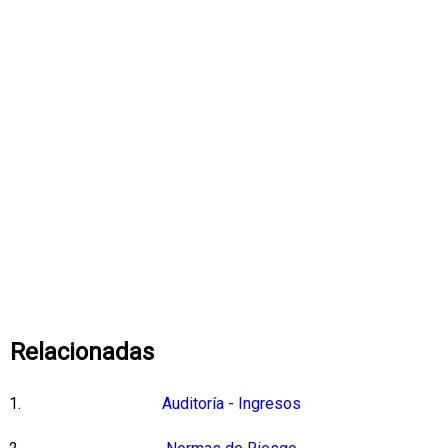
Relacionadas
Auditoría - Ingresos