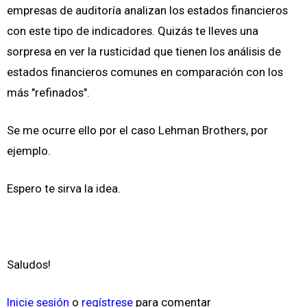
empresas de auditoría analizan los estados financieros
con este tipo de indicadores. Quizás te lleves una
sorpresa en ver la rusticidad que tienen los análisis de
estados financieros comunes en comparación con los
más "refinados".
Se me ocurre ello por el caso Lehman Brothers, por
ejemplo.
Espero te sirva la idea.
Saludos!
Inicie sesión
o
regístrese
para comentar