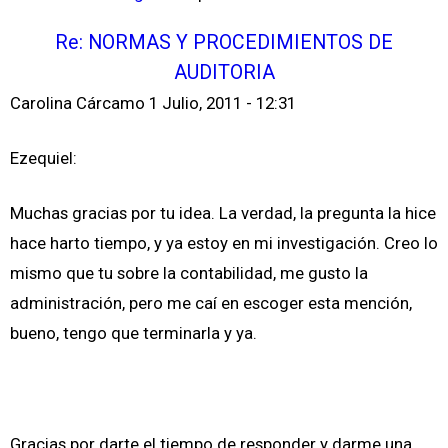
Re: NORMAS Y PROCEDIMIENTOS DE
AUDITORIA
Carolina Cárcamo
1 Julio, 2011 - 12:31
Ezequiel:
Muchas gracias por tu idea. La verdad, la pregunta la hice
hace harto tiempo, y ya estoy en mi investigación. Creo lo
mismo que tu sobre la contabilidad, me gusto la
administración, pero me caí en escoger esta mención,
bueno, tengo que terminarla y ya.
Gracias por darte el tiempo de responder y darme una