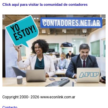
Click aquí para visitar la comunidad de contadores
Copyright 2000- 2026 www.econlink.com.ar
Contacto