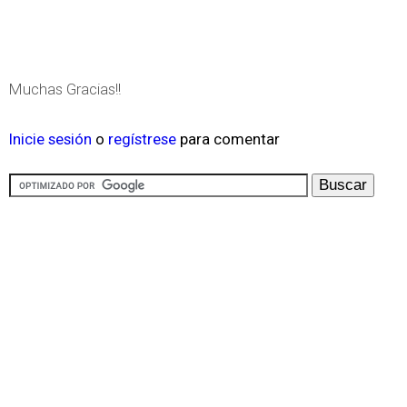
Muchas Gracias!!
Inicie sesión
o
regístrese
para comentar