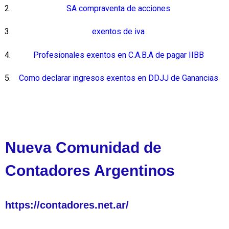
SA compraventa de acciones
exentos de iva
Profesionales exentos en C.A.B.A de pagar IIBB
Como declarar ingresos exentos en DDJJ de Ganancias
Nueva Comunidad de
Contadores Argentinos
https://contadores.net.ar/