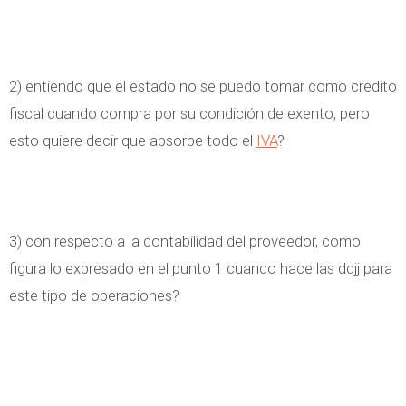
2) entiendo que el estado no se puedo tomar como credito
fiscal cuando compra por su condición de exento, pero
esto quiere decir que absorbe todo el
IVA
?
3) con respecto a la contabilidad del proveedor, como
figura lo expresado en el punto 1 cuando hace las ddjj para
este tipo de operaciones?