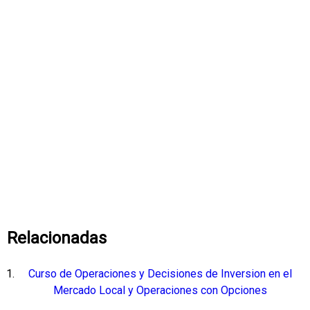
Relacionadas
Curso de Operaciones y Decisiones de Inversion en el
Mercado Local y Operaciones con Opciones