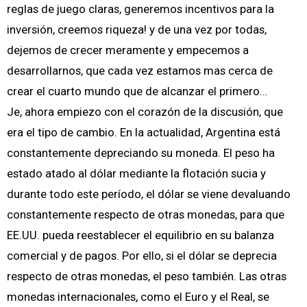
reglas de juego claras, generemos incentivos para la
inversión, creemos riqueza! y de una vez por todas,
dejemos de crecer meramente y empecemos a
desarrollarnos, que cada vez estamos mas cerca de
crear el cuarto mundo que de alcanzar el primero...
Je, ahora empiezo con el corazón de la discusión, que
era el tipo de cambio. En la actualidad, Argentina está
constantemente depreciando su moneda. El peso ha
estado atado al dólar mediante la flotación sucia y
durante todo este período, el dólar se viene devaluando
constantemente respecto de otras monedas, para que
EE.UU. pueda reestablecer el equilibrio en su balanza
comercial y de pagos. Por ello, si el dólar se deprecia
respecto de otras monedas, el peso también. Las otras
monedas internacionales, como el Euro y el Real, se