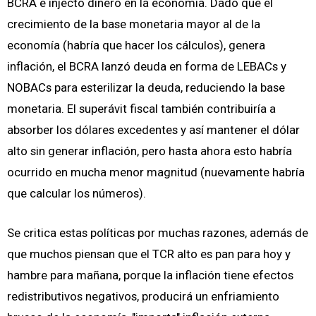
BCRA e injectó dinero en la economía. Dado que el
crecimiento de la base monetaria mayor al de la
economía (habría que hacer los cálculos), genera
inflación, el BCRA lanzó deuda en forma de LEBACs y
NOBACs para esterilizar la deuda, reduciendo la base
monetaria. El superávit fiscal también contribuiría a
absorber los dólares excedentes y así mantener el dólar
alto sin generar inflación, pero hasta ahora esto habría
ocurrido en mucha menor magnitud (nuevamente habría
que calcular los números).
Se critica estas políticas por muchas razones, además de
que muchos piensan que el TCR alto es pan para hoy y
hambre para mañana, porque la inflación tiene efectos
redistributivos negativos, producirá un enfriamiento