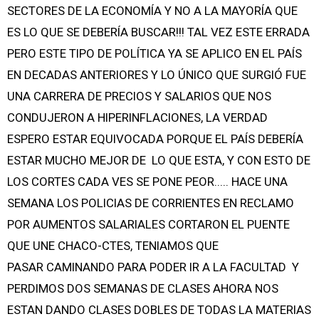
SECTORES DE LA ECONOMÍA Y NO A LA MAYORÍA QUE
ES LO QUE SE DEBERÍA BUSCAR!!! TAL VEZ ESTE ERRADA
PERO ESTE TIPO DE POLÍTICA YA SE APLICO EN EL PAÍS
EN DECADAS ANTERIORES Y LO ÚNICO QUE SURGIÓ FUE
UNA CARRERA DE PRECIOS Y SALARIOS QUE NOS
CONDUJERON A HIPERINFLACIONES, LA VERDAD
ESPERO ESTAR EQUIVOCADA PORQUE EL PAÍS DEBERÍA
ESTAR MUCHO MEJOR DE LO QUE ESTA, Y CON ESTO DE
LOS CORTES CADA VES SE PONE PEOR..... HACE UNA
SEMANA LOS POLICIAS DE CORRIENTES EN RECLAMO
POR AUMENTOS SALARIALES CORTARON EL PUENTE
QUE UNE CHACO-CTES, TENIAMOS QUE
PASAR CAMINANDO PARA PODER IR A LA FACULTAD Y
PERDIMOS DOS SEMANAS DE CLASES AHORA NOS
ESTAN DANDO CLASES DOBLES DE TODAS LA MATERIAS