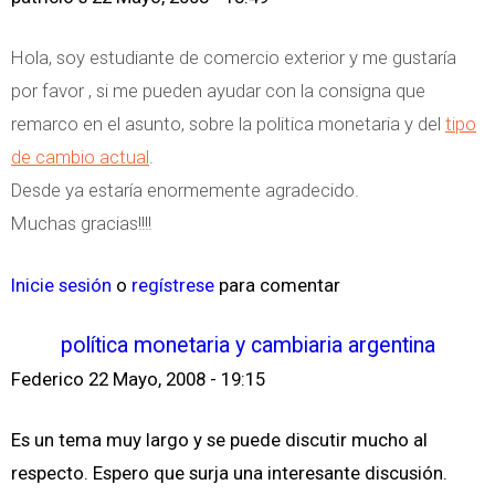
Hola, soy estudiante de comercio exterior y me gustaría
por favor , si me pueden ayudar con la consigna que
remarco en el asunto, sobre la politica monetaria y del
tipo
de cambio actual
.
Desde ya estaría enormemente agradecido.
Muchas gracias!!!!
Inicie sesión
o
regístrese
para comentar
política monetaria y cambiaria argentina
Federico
22 Mayo, 2008 - 19:15
Es un tema muy largo y se puede discutir mucho al
respecto. Espero que surja una interesante discusión.