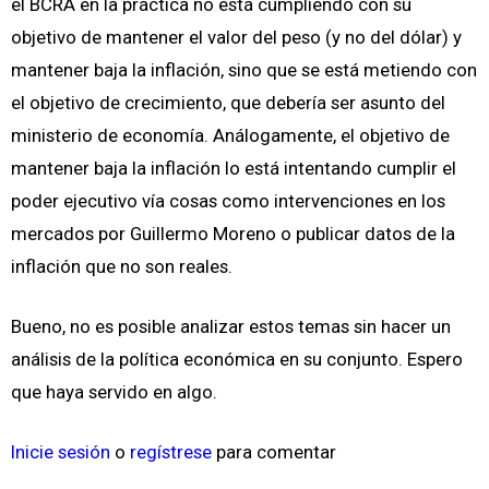
el BCRA en la práctica no está cumpliendo con su
objetivo de mantener el valor del peso (y no del dólar) y
mantener baja la inflación, sino que se está metiendo con
el objetivo de crecimiento, que debería ser asunto del
ministerio de economía. Análogamente, el objetivo de
mantener baja la inflación lo está intentando cumplir el
poder ejecutivo vía cosas como intervenciones en los
mercados por Guillermo Moreno o publicar datos de la
inflación que no son reales.
Bueno, no es posible analizar estos temas sin hacer un
análisis de la política económica en su conjunto. Espero
que haya servido en algo.
Inicie sesión
o
regístrese
para comentar