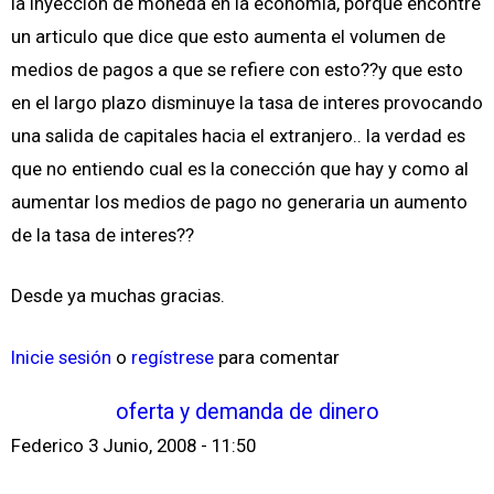
la inyección de moneda en la economia, porque encontre
un articulo que dice que esto aumenta el volumen de
medios de pagos a que se refiere con esto??y que esto
en el largo plazo disminuye la tasa de interes provocando
una salida de capitales hacia el extranjero.. la verdad es
que no entiendo cual es la conección que hay y como al
aumentar los medios de pago no generaria un aumento
de la tasa de interes??
Desde ya muchas gracias.
Inicie sesión
o
regístrese
para comentar
oferta y demanda de dinero
Federico
3 Junio, 2008 - 11:50