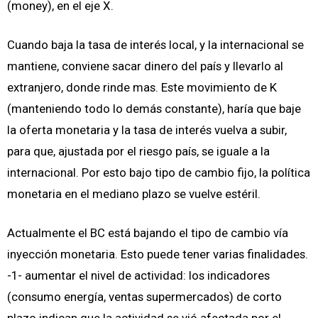
(money), en el eje X.
Cuando baja la tasa de interés local, y la internacional se
mantiene, conviene sacar dinero del país y llevarlo al
extranjero, donde rinde mas. Este movimiento de K
(manteniendo todo lo demás constante), haría que baje
la oferta monetaria y la tasa de interés vuelva a subir,
para que, ajustada por el riesgo país, se iguale a la
internacional. Por esto bajo tipo de cambio fijo, la política
monetaria en el mediano plazo se vuelve estéril.
Actualmente el BC está bajando el tipo de cambio vía
inyección monetaria. Esto puede tener varias finalidades.
-1- aumentar el nivel de actividad: los indicadores
(consumo energía, ventas supermercados) de corto