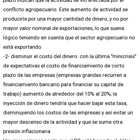
plazo indican que la actividad se vió afectada por el
conflicto agropecuario. Este aumento de actividad se
produciría por una mayor cantidad de dinero, y no por
mayor valor nominal de exportaciones, lo que suena
lógico teniendo en cuenta que el sector agropecuario no
está exportando.
-2- disminuir el costo del dinero: con la última "minicrisis"
de expectativas el costo de financiamiento de corto
plazo de las empresas (empresas grandes recurren a
financiamiento bancario para financiar su capital de
trabajo) aumentó de alrededor del 10% al 20%, la
inyección de dinero tendría que hacer bajar esta tasa,
disminuyendo los costos de las empresas y así evitar un
mayor descenso de la actividad y que se sume otra
presión inflacionaria.