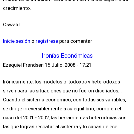
crecimiento.
Oswald
Inicie sesión
o
regístrese
para comentar
Ironías Económicas
Ezequiel Frandsen
15 Julio, 2008 - 17:21
Irónicamente, los modelos ortodoxos y heterodoxos
sirven para las situaciones que no fueron diseñados...
Cuando el sistema económico, con todas sus variables,
se dirige irreversiblemente a su equilibrio, como en el
caso del 2001 - 2002, las herramientas heterodoxas son
las que logran rescatar al sistema y lo sacan de ese