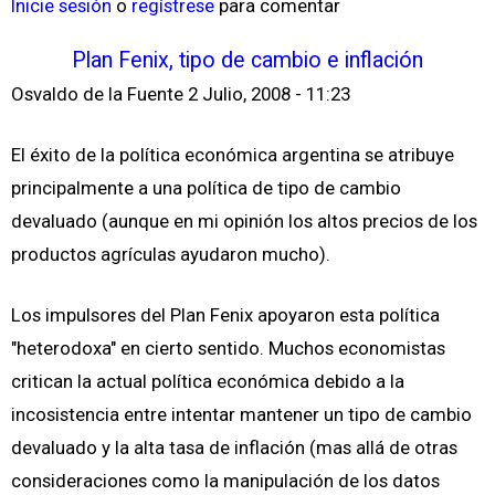
Inicie sesión
o
regístrese
para comentar
Plan Fenix, tipo de cambio e inflación
Osvaldo de la Fuente
2 Julio, 2008 - 11:23
El éxito de la política económica argentina se atribuye
principalmente a una política de tipo de cambio
devaluado (aunque en mi opinión los altos precios de los
productos agrículas ayudaron mucho).
Los impulsores del Plan Fenix apoyaron esta política
"heterodoxa" en cierto sentido. Muchos economistas
critican la actual política económica debido a la
incosistencia entre intentar mantener un tipo de cambio
devaluado y la alta tasa de inflación (mas allá de otras
consideraciones como la manipulación de los datos