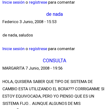
Inicie sesión
o
regístrese
para comentar
de nada
Federico
3 Junio, 2008 - 15:53
de nada, saludos
Inicie sesión
o
regístrese
para comentar
CONSULTA
MARGARITA
7 Junio, 2008 - 19:56
HOLA, QUISIERA SABER QUE TIPO DE SISTEMA DE
CAMBIO ESTA UTILIZANDO EL BCRA??? CORRIGANME SI
ESTOY EQUIVOCADA, PERO YO PIENSO QUE ES UN
SISTEMA FIJO... AUNQUE ALGUNOS DE MIS