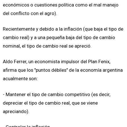
económicos o cuestiones política como el mal manejo
del conflicto con el agro).
Recientemente y debido a la inflación (que baja el tipo de
cambio real) y a una pequeña baja del tipo de cambio
nominal, el tipo de cambio real se apreció.
Aldo Ferrer, un economista impulsor del Plan Fenix,
afirma que los "puntos débiles" de la economía argentina
acualmente son:
- Mantener el tipo de cambio competitivo (es decir,
depreciar el tipo de cambio real, que se viene
apreciando).
- Controlar la inflación.