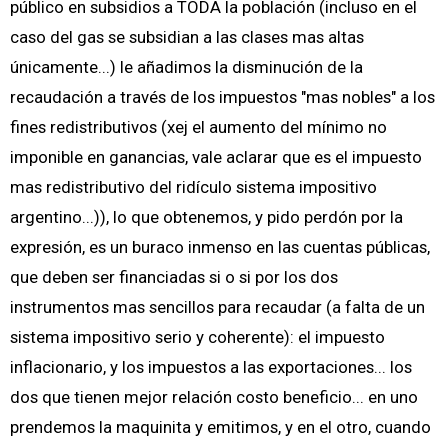
público en subsidios a TODA la población (incluso en el
caso del gas se subsidian a las clases mas altas
únicamente...) le añadimos la disminución de la
recaudación a través de los impuestos "mas nobles" a los
fines redistributivos (xej el aumento del mínimo no
imponible en ganancias, vale aclarar que es el impuesto
mas redistributivo del ridículo sistema impositivo
argentino...)), lo que obtenemos, y pido perdón por la
expresión, es un buraco inmenso en las cuentas públicas,
que deben ser financiadas si o si por los dos
instrumentos mas sencillos para recaudar (a falta de un
sistema impositivo serio y coherente): el impuesto
inflacionario, y los impuestos a las exportaciones... los
dos que tienen mejor relación costo beneficio... en uno
prendemos la maquinita y emitimos, y en el otro, cuando