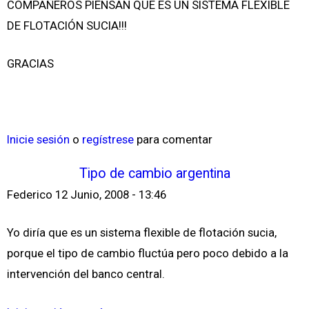
COMPAÑEROS PIENSAN QUE ES UN SISTEMA FLEXIBLE
DE FLOTACIÓN SUCIA!!!
GRACIAS
Inicie sesión
o
regístrese
para comentar
Tipo de cambio argentina
Federico
12 Junio, 2008 - 13:46
Yo diría que es un sistema flexible de flotación sucia,
porque el tipo de cambio fluctúa pero poco debido a la
intervención del banco central.