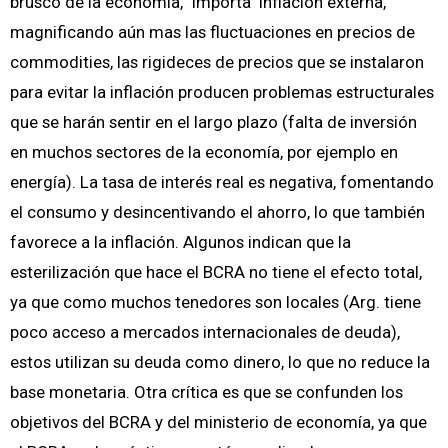
brusco de la economía, "importa" inflación externa,
magnificando aún mas las fluctuaciones en precios de
commodities, las rigideces de precios que se instalaron
para evitar la inflación producen problemas estructurales
que se harán sentir en el largo plazo (falta de inversión
en muchos sectores de la economía, por ejemplo en
energía). La tasa de interés real es negativa, fomentando
el consumo y desincentivando el ahorro, lo que también
favorece a la inflación. Algunos indican que la
esterilización que hace el BCRA no tiene el efecto total,
ya que como muchos tenedores son locales (Arg. tiene
poco acceso a mercados internacionales de deuda),
estos utilizan su deuda como dinero, lo que no reduce la
base monetaria. Otra crítica es que se confunden los
objetivos del BCRA y del ministerio de economía, ya que