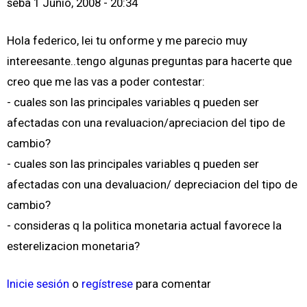
seba
1 Junio, 2008 - 20:34
Hola federico, lei tu onforme y me parecio muy
intereesante..tengo algunas preguntas para hacerte que
creo que me las vas a poder contestar:
- cuales son las principales variables q pueden ser
afectadas con una revaluacion/apreciacion del tipo de
cambio?
- cuales son las principales variables q pueden ser
afectadas con una devaluacion/ depreciacion del tipo de
cambio?
- consideras q la politica monetaria actual favorece la
esterelizacion monetaria?
Inicie sesión
o
regístrese
para comentar