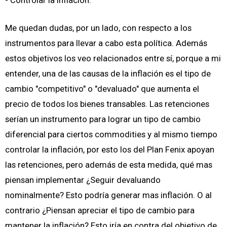
Me quedan dudas, por un lado, con respecto a los
instrumentos para llevar a cabo esta política. Además
estos objetivos los veo relacionados entre sí, porque a mi
entender, una de las causas de la inflación es el tipo de
cambio "competitivo" o "devaluado" que aumenta el
precio de todos los bienes transables. Las retenciones
serían un instrumento para lograr un tipo de cambio
diferencial para ciertos commodities y al mismo tiempo
controlar la inflación, por esto los del Plan Fenix apoyan
las retenciones, pero además de esta medida, qué mas
piensan implementar ¿Seguir devaluando
nominalmente? Esto podría generar mas inflación. O al
contrario ¿Piensan apreciar el tipo de cambio para
mantener la inflación? Esto iría en contra del objetivo de