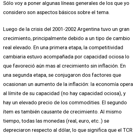
Sólo voy a poner algunas líneas generales de los que yo
considero son aspectos básicos sobre el tema.
Luego de la crisis del 2001-2002 Argentina tuvo un gran
crecimiento, principalmente debido a un tipo de cambio
real elevado. En una primera etapa, la competitividad
cambiaria estuvo acompañada por capacidad ociosa lo
que favoreció aún mas al crecimiento sin inflación. En
una segunda etapa, se conjugaron dos factores que
ocasionan un aumento de la inflación: la economía opera
al límite de su capacidad (no hay capacidad ociosa), y
hay un elevado precio de los commodities. El segundo
ítem es también causante de crecimiento. Al mismo
tiempo, todas las monedas (real, euro, etc..) se
depreciaron respecto al dólar, lo que significa que el TCR