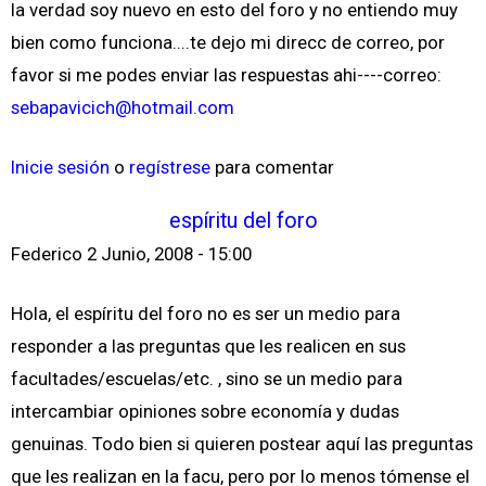
la verdad soy nuevo en esto del foro y no entiendo muy
bien como funciona....te dejo mi direcc de correo, por
favor si me podes enviar las respuestas ahi----correo:
sebapavicich@hotmail.com
Inicie sesión
o
regístrese
para comentar
espíritu del foro
Federico
2 Junio, 2008 - 15:00
Hola, el espíritu del foro no es ser un medio para
responder a las preguntas que les realicen en sus
facultades/escuelas/etc. , sino se un medio para
intercambiar opiniones sobre economía y dudas
genuinas. Todo bien si quieren postear aquí las preguntas
que les realizan en la facu, pero por lo menos tómense el