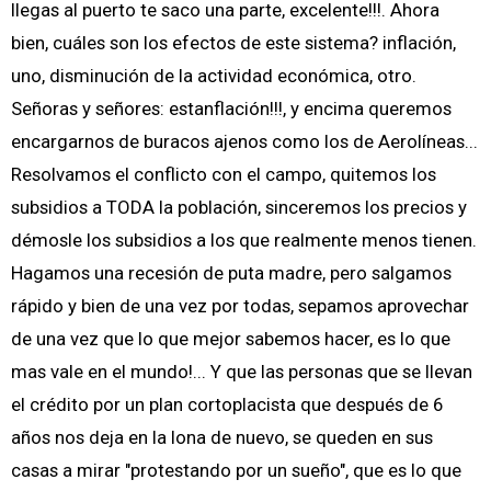
llegas al puerto te saco una parte, excelente!!!. Ahora
bien, cuáles son los efectos de este sistema? inflación,
uno, disminución de la actividad económica, otro.
Señoras y señores: estanflación!!!, y encima queremos
encargarnos de buracos ajenos como los de Aerolíneas...
Resolvamos el conflicto con el campo, quitemos los
subsidios a TODA la población, sinceremos los precios y
démosle los subsidios a los que realmente menos tienen.
Hagamos una recesión de puta madre, pero salgamos
rápido y bien de una vez por todas, sepamos aprovechar
de una vez que lo que mejor sabemos hacer, es lo que
mas vale en el mundo!... Y que las personas que se llevan
el crédito por un plan cortoplacista que después de 6
años nos deja en la lona de nuevo, se queden en sus
casas a mirar "protestando por un sueño", que es lo que