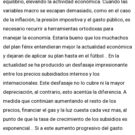
equilibrio, elevando la actividad económica. Cuando las
variables macro se escapan demasiado, como en el caso
de la inflación, la presión impositiva y el gasto público, es
necesario recurrir a herramientas ortodoxas para
manejar la economía. Estaría bueno que los muchachos
del plan fénix entendieran mejor la actualidad económica
y dejaran de aplicar su plan hasta en el fútbol... En la
actualidad se ha producido un desfasaje impresionante
entre los precios subsidiados internos y los
internacionales. Este desfasaje no lo cubre ni la mayor
depreciación, al contrario, esto acentúa la diferencia. A
medida que continúan aumentando el resto de los
precios, financiar el gas y la luz cuesta cada vez mas, al
punto de que la tasa de crecimiento de los subsidios es
exponencial... Si a este aumento progresivo del gasto