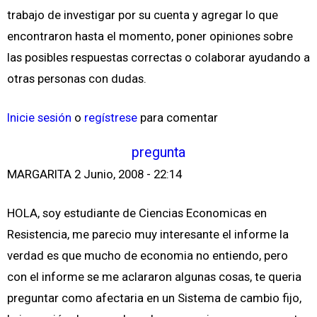
trabajo de investigar por su cuenta y agregar lo que
encontraron hasta el momento, poner opiniones sobre
las posibles respuestas correctas o colaborar ayudando a
otras personas con dudas.
Inicie sesión
o
regístrese
para comentar
pregunta
MARGARITA
2 Junio, 2008 - 22:14
HOLA, soy estudiante de Ciencias Economicas en
Resistencia, me parecio muy interesante el informe la
verdad es que mucho de economia no entiendo, pero
con el informe se me aclararon algunas cosas, te queria
preguntar como afectaria en un Sistema de cambio fijo,