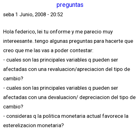
preguntas
seba
1 Junio, 2008 - 20:52
Hola federico, lei tu onforme y me parecio muy
intereesante..tengo algunas preguntas para hacerte que
creo que me las vas a poder contestar:
- cuales son las principales variables q pueden ser
afectadas con una revaluacion/apreciacion del tipo de
cambio?
- cuales son las principales variables q pueden ser
afectadas con una devaluacion/ depreciacion del tipo de
cambio?
- consideras q la politica monetaria actual favorece la
esterelizacion monetaria?