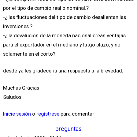
por el tipo de cambio real o nominal.?
-¿ las fluctuaciones del tipo de cambio desalientan las
inversiones.?
-¿ la devalucion de la moneda nacional crean ventajas
para el exportador en el mediano y latgo plazo, y no
solamente en el corto?
desde ya les gradeceria una respuesta a la brevedad.
Muchas Gracias
Saludos
Inicie sesión
o
regístrese
para comentar
preguntas