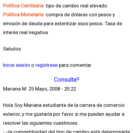
Política Cambiaria
: tipo de cambio real elevado.
Política Monetaria
: compra de dólares con pesos y
emisión de deuda para esterilizar esos pesos. Tasa de
interés real negativa.
Saludos
Inicie sesión
o
regístrese
para comentar
Consulta!!
Mariana M.
25 Mayo, 2008 - 20:22
Hola Soy Mariana estudiante de la carrera de comercio
exterior, y me gustaría por favor si me pueden ayudar a
resolver las siguientes cuestinoes:
- ¿la competitividad del tipo de cambio está determinada