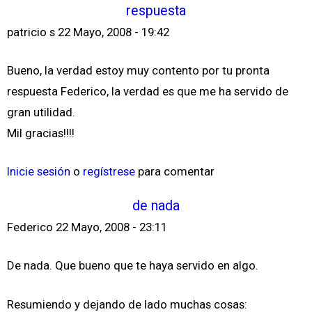
respuesta
patricio s
22 Mayo, 2008 - 19:42
Bueno, la verdad estoy muy contento por tu pronta
respuesta Federico, la verdad es que me ha servido de
gran utilidad.
Mil gracias!!!!
Inicie sesión
o
regístrese
para comentar
de nada
Federico
22 Mayo, 2008 - 23:11
De nada. Que bueno que te haya servido en algo.
Resumiendo y dejando de lado muchas cosas: