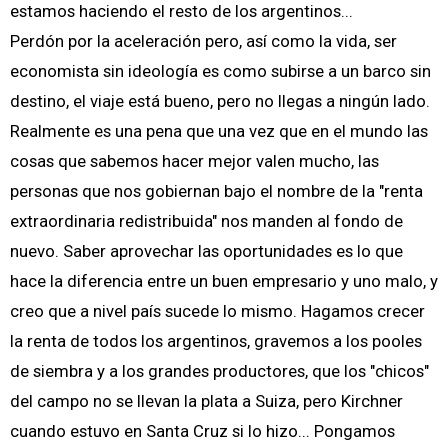
estamos haciendo el resto de los argentinos...
Perdón por la aceleración pero, así como la vida, ser
economista sin ideología es como subirse a un barco sin
destino, el viaje está bueno, pero no llegas a ningún lado.
Realmente es una pena que una vez que en el mundo las
cosas que sabemos hacer mejor valen mucho, las
personas que nos gobiernan bajo el nombre de la "renta
extraordinaria redistribuida" nos manden al fondo de
nuevo. Saber aprovechar las oportunidades es lo que
hace la diferencia entre un buen empresario y uno malo, y
creo que a nivel país sucede lo mismo. Hagamos crecer
la renta de todos los argentinos, gravemos a los pooles
de siembra y a los grandes productores, que los "chicos"
del campo no se llevan la plata a Suiza, pero Kirchner
cuando estuvo en Santa Cruz si lo hizo... Pongamos