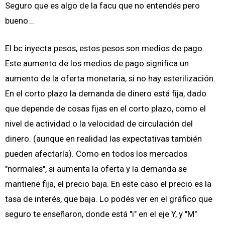
Seguro que es algo de la facu que no entendés pero
bueno...
El bc inyecta pesos, estos pesos son medios de pago.
Este aumento de los medios de pago significa un
aumento de la oferta monetaria, si no hay esterilización.
En el corto plazo la demanda de dinero está fija, dado
que depende de cosas fijas en el corto plazo, como el
nivel de actividad o la velocidad de circulación del
dinero. (aunque en realidad las expectativas también
pueden afectarla). Como en todos los mercados
"normales", si aumenta la oferta y la demanda se
mantiene fija, el precio baja. En este caso el precio es la
tasa de interés, que baja. Lo podés ver en el gráfico que
seguro te enseñaron, donde está "i" en el eje Y, y "M"