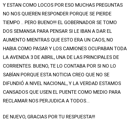
Y ESTAN COMO LOCOS POR ESO MUCHAS PREGUNTAS
NO NOS QUIEREN RESPONDER PORQUE SE PIERDE
TIEMPO .. PERO BUENO!!! EL GOBERNADOR SE TOMO
DOS SEMANSA PARA PENSAR SI LE IBAN A DAR EL
AUMENTO MIENTRAS QUE ESTO ERA UN CAOS, NO
HABIA COMO PASAR Y LOS CAMIONES OCUPABAN TODA
LA AVENIDA 3 DE ABRIL, UNA DE LAS PRINCIPALES DE
CORRIENTES. BUENO, TE LO CONTABA POR SI NO LO
SABÍAN PORQUE ESTA NOTICIA CREO QUE NO SE
DIFUNDIÓ A NIVEL NACIONAL, Y LA VERDAD ESTAMOS
CANSADOS QUE USEN EL PUENTE COMO MEDIO PARA
RECLAMAR NOS PERJUDICA A TODOS...
DE NUEVO, GRACIAS POR TU RESPUESTA!!!