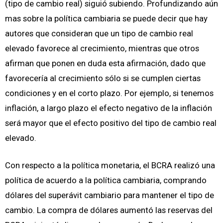
(tipo de cambio real) siguió subiendo. Profundizando aún
mas sobre la política cambiaria se puede decir que hay
autores que consideran que un tipo de cambio real
elevado favorece al crecimiento, mientras que otros
afirman que ponen en duda esta afirmación, dado que
favorecería al crecimiento sólo si se cumplen ciertas
condiciones y en el corto plazo. Por ejemplo, si tenemos
inflación, a largo plazo el efecto negativo de la inflación
será mayor que el efecto positivo del tipo de cambio real
elevado.
Con respecto a la política monetaria, el BCRA realizó una
política de acuerdo a la política cambiaria, comprando
dólares del superávit cambiario para mantener el tipo de
cambio. La compra de dólares aumentó las reservas del