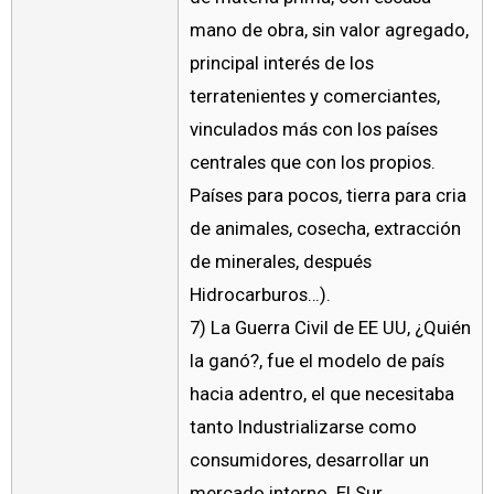
mano de obra, sin valor agregado,
principal interés de los
terratenientes y comerciantes,
vinculados más con los países
centrales que con los propios.
Países para pocos, tierra para cria
de animales, cosecha, extracción
de minerales, después
Hidrocarburos…).
7) La Guerra Civil de EE UU, ¿Quién
la ganó?, fue el modelo de país
hacia adentro, el que necesitaba
tanto Industrializarse como
consumidores, desarrollar un
mercado interno. El Sur