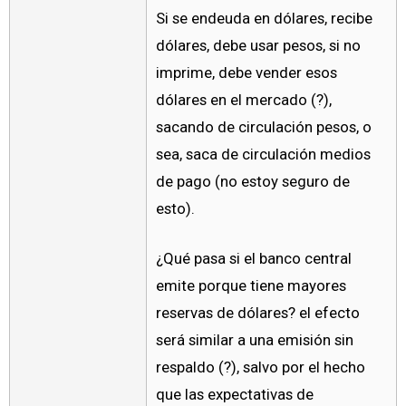
Si se endeuda en dólares, recibe
dólares, debe usar pesos, si no
imprime, debe vender esos
dólares en el mercado (?),
sacando de circulación pesos, o
sea, saca de circulación medios
de pago (no estoy seguro de
esto).
¿Qué pasa si el banco central
emite porque tiene mayores
reservas de dólares? el efecto
será similar a una emisión sin
respaldo (?), salvo por el hecho
que las expectativas de