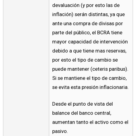
devaluación (y por esto las de
inflación) serán distintas, ya que
ante una compra de divisas por
parte del público, el BCRA tiene
mayor capacidad de intervención
debido a que tiene mas reservas,
por esto el tipo de cambio se
puede mantener (ceteris paribus).
Si se mantiene el tipo de cambio,
se evita esta presión inflacionaria.
Desde el punto de vista del
balance del banco central,
aumentan tanto el activo como el
pasivo.