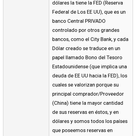
dólares la tiene la FED (Reserva
Federal de Los EE UU), que es un
banco Central PRIVADO
controlado por otros grandes
bancos, como el City Bank, y cada
Dólar creado se traduce en un
papel llamado Bono del Tesoro
Estadounidense (que implica una
deuda de EE UU hacia la FED), los
cuales se valorizan porque su
principal comprador/Proveedor
(China) tiene la mayor cantidad
de sus reservas en éstos, y en
dólares y somos todos los países
que poseemos reservas en