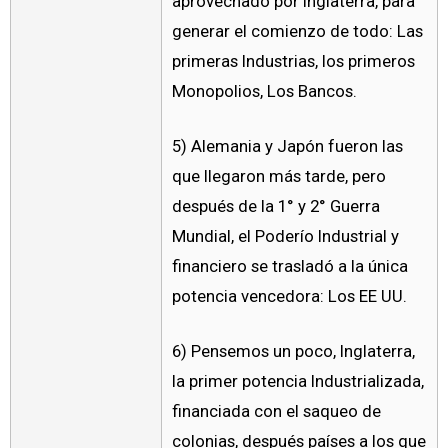
aprovechado por Inglaterra, para
generar el comienzo de todo: Las
primeras Industrias, los primeros
Monopolios, Los Bancos.
5) Alemania y Japón fueron las
que llegaron más tarde, pero
después de la 1° y 2° Guerra
Mundial, el Poderío Industrial y
financiero se trasladó a la única
potencia vencedora: Los EE UU.
6) Pensemos un poco, Inglaterra,
la primer potencia Industrializada,
financiada con el saqueo de
colonias, después países a los que