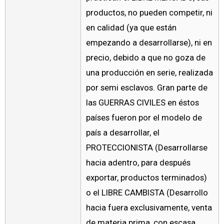
productos, no pueden competir, ni
en calidad (ya que están
empezando a desarrollarse), ni en
precio, debido a que no goza de
una producción en serie, realizada
por semi esclavos. Gran parte de
las GUERRAS CIVILES en éstos
países fueron por el modelo de
país a desarrollar, el
PROTECCIONISTA (Desarrollarse
hacia adentro, para después
exportar, productos terminados)
o el LIBRE CAMBISTA (Desarrollo
hacia fuera exclusivamente, venta
de materia prima, con escasa