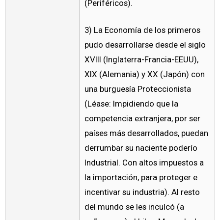
(Periféricos).
3) La Economía de los primeros
pudo desarrollarse desde el siglo
XVIII (Inglaterra-Francia-EEUU),
XIX (Alemania) y XX (Japón) con
una burguesía Proteccionista
(Léase: Impidiendo que la
competencia extranjera, por ser
países más desarrollados, puedan
derrumbar su naciente poderío
Industrial. Con altos impuestos a
la importación, para proteger e
incentivar su industria). Al resto
del mundo se les inculcó (a