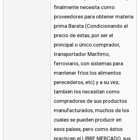
finalmente necesita como
proveedores para obtener materia
prima Barata (Condicionando el
precio de éstas, por ser el
principal o único comprador,
transportador Marítimo,
ferroviario, con sistemas para
mantener fríos los alimentos
perecederos, etc) y a su vez,
también los necesitan como
compradores de sus productos
manufacturados, muchos de los
cuales se pueden producir en
esos países, pero como éstos
practican el LIBRE MERCADO, sus