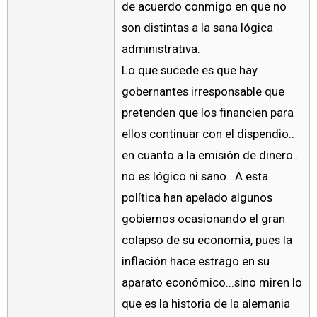
de acuerdo conmigo en que no
son distintas a la sana lógica
administrativa.
Lo que sucede es que hay
gobernantes irresponsable que
pretenden que los financien para
ellos continuar con el dispendio..
en cuanto a la emisión de dinero..
no es lógico ni sano...A esta
política han apelado algunos
gobiernos ocasionando el gran
colapso de su economía, pues la
inflación hace estrago en su
aparato económico...sino miren lo
que es la historia de la alemania