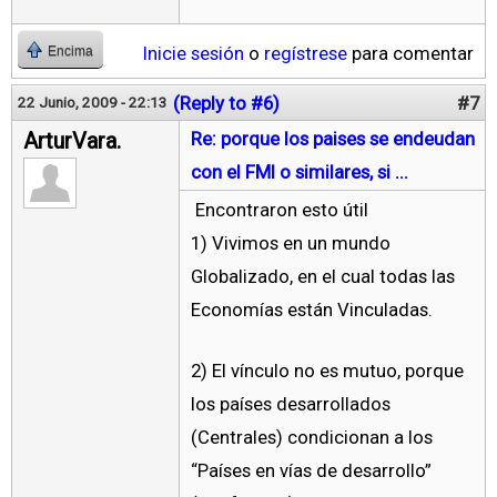
Inicie sesión
o
regístrese
para comentar
Encima
(Reply to #6)
#7
22 Junio, 2009 - 22:13
ArturVara.
Re: porque los paises se endeudan
con el FMI o similares, si ...
Encontraron esto útil
1) Vivimos en un mundo
Globalizado, en el cual todas las
Economías están Vinculadas.
2) El vínculo no es mutuo, porque
los países desarrollados
(Centrales) condicionan a los
“Países en vías de desarrollo”