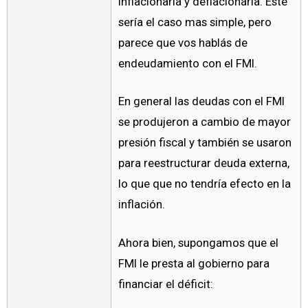
inflacionaria y deflacionaria. Este
sería el caso mas simple, pero
parece que vos hablás de
endeudamiento con el FMI.
En general las deudas con el FMI
se produjeron a cambio de mayor
presión fiscal y también se usaron
para reestructurar deuda externa,
lo que que no tendría efecto en la
inflación.
Ahora bien, supongamos que el
FMI le presta al gobierno para
financiar el déficit: