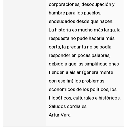
corporaciones, desocupación y
hambre para los pueblos,
endeudados desde que nacen.
La historia es mucho más larga, la
respuesta no pude hacerla más
corta, la pregunta no se podía
responder en pocas palabras,
debido a que las simplificaciones
tienden a aislar (generalmente
con ese fin) los problemas
económicos de los políticos, los
filosóficos, culturales e históricos.
Saludos cordiales
Artur Vara