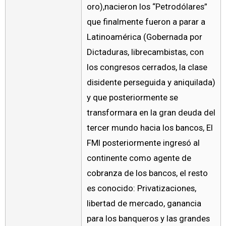
oro),nacieron los “Petrodólares”
que finalmente fueron a parar a
Latinoamérica (Gobernada por
Dictaduras, librecambistas, con
los congresos cerrados, la clase
disidente perseguida y aniquilada)
y que posteriormente se
transformara en la gran deuda del
tercer mundo hacia los bancos, El
FMI posteriormente ingresó al
continente como agente de
cobranza de los bancos, el resto
es conocido: Privatizaciones,
libertad de mercado, ganancia
para los banqueros y las grandes