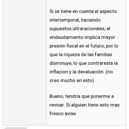
Si se tiene en cuenta el aspecto
intertemporal, haciendo
supuestos ultraracionales, el
endeudamiento implica mayor
presión fiscal en el futuro, por lo
que la riqueza de las familias
disminuye, lo que contraresta la
inflacion y la devaluación. (no
creo mucho en esto)
Bueno, tendría que ponerme a
revisar. Si alguien tiene esto mas
fresco avise.