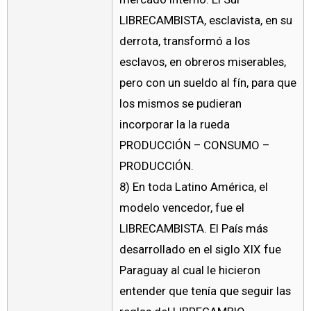
LIBRECAMBISTA, esclavista, en su
derrota, transformó a los
esclavos, en obreros miserables,
pero con un sueldo al fín, para que
los mismos se pudieran
incorporar la la rueda
PRODUCCIÓN – CONSUMO –
PRODUCCIÓN.
8) En toda Latino América, el
modelo vencedor, fue el
LIBRECAMBISTA. El País más
desarrollado en el siglo XIX fue
Paraguay al cual le hicieron
entender que tenía que seguir las