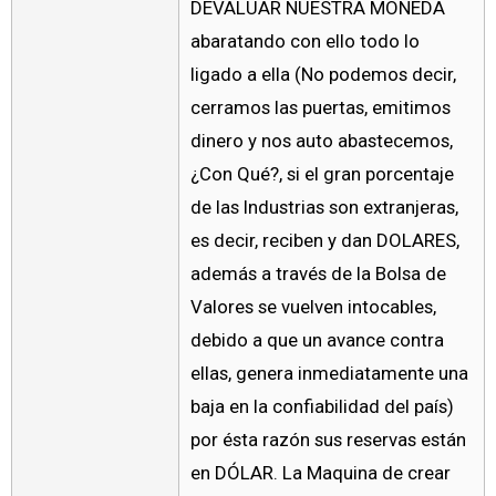
DEVALUAR NUESTRA MONEDA
abaratando con ello todo lo
ligado a ella (No podemos decir,
cerramos las puertas, emitimos
dinero y nos auto abastecemos,
¿Con Qué?, si el gran porcentaje
de las Industrias son extranjeras,
es decir, reciben y dan DOLARES,
además a través de la Bolsa de
Valores se vuelven intocables,
debido a que un avance contra
ellas, genera inmediatamente una
baja en la confiabilidad del país)
por ésta razón sus reservas están
en DÓLAR. La Maquina de crear