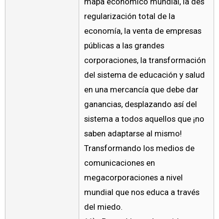
mapa económico mundial, la des
regularización total de la
economía, la venta de empresas
públicas a las grandes
corporaciones, la transformación
del sistema de educación y salud
en una mercancía que debe dar
ganancias, desplazando así del
sistema a todos aquellos que ¡no
saben adaptarse al mismo!
Transformando los medios de
comunicaciones en
megacorporaciones a nivel
mundial que nos educa a través
del miedo.