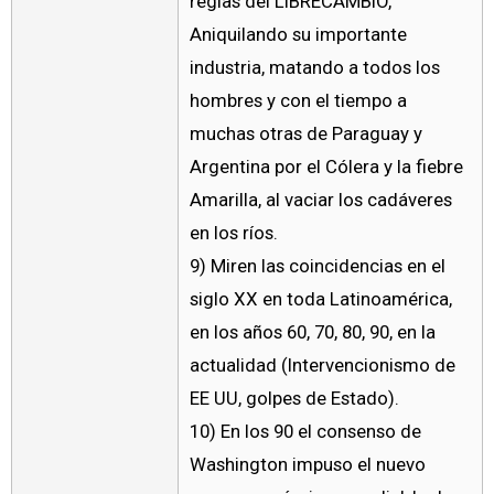
reglas del LIBRECAMBIO,
Aniquilando su importante
industria, matando a todos los
hombres y con el tiempo a
muchas otras de Paraguay y
Argentina por el Cólera y la fiebre
Amarilla, al vaciar los cadáveres
en los ríos.
9) Miren las coincidencias en el
siglo XX en toda Latinoamérica,
en los años 60, 70, 80, 90, en la
actualidad (Intervencionismo de
EE UU, golpes de Estado).
10) En los 90 el consenso de
Washington impuso el nuevo