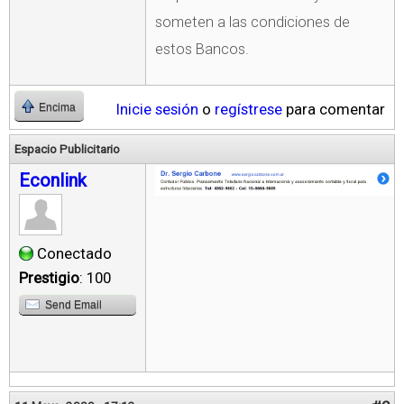
someten a las condiciones de
estos Bancos.
Inicie sesión
o
regístrese
para comentar
Encima
Espacio Publicitario
Econlink
Conectado
Prestigio
: 100
Send Email