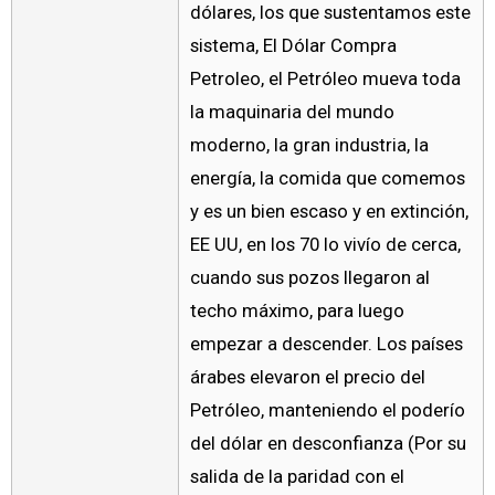
dólares, los que sustentamos este
sistema, El Dólar Compra
Petroleo, el Petróleo mueva toda
la maquinaria del mundo
moderno, la gran industria, la
energía, la comida que comemos
y es un bien escaso y en extinción,
EE UU, en los 70 lo vivío de cerca,
cuando sus pozos llegaron al
techo máximo, para luego
empezar a descender. Los países
árabes elevaron el precio del
Petróleo, manteniendo el poderío
del dólar en desconfianza (Por su
salida de la paridad con el