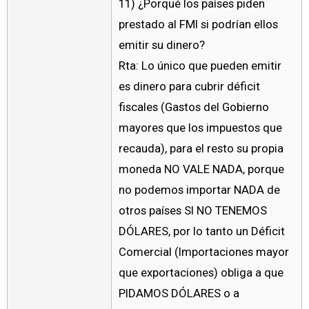
11) ¿Porqué los países piden
prestado al FMI si podrían ellos
emitir su dinero?
Rta: Lo único que pueden emitir
es dinero para cubrir déficit
fiscales (Gastos del Gobierno
mayores que los impuestos que
recauda), para el resto su propia
moneda NO VALE NADA, porque
no podemos importar NADA de
otros países SI NO TENEMOS
DÓLARES, por lo tanto un Déficit
Comercial (Importaciones mayor
que exportaciones) obliga a que
PIDAMOS DÓLARES o a