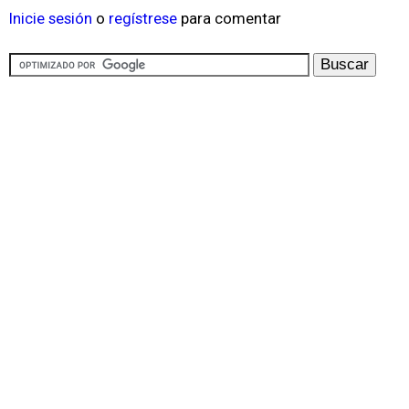
Inicie sesión
o
regístrese
para comentar