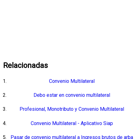
Relacionadas
Convenio Multilateral
Debo estar en convenio multilateral
Profesional, Monotributo y Convenio Multilateral
Convenio Multilateral - Aplicativo Siap
Pasar de convenio multilateral a Ingresos brutos de arba