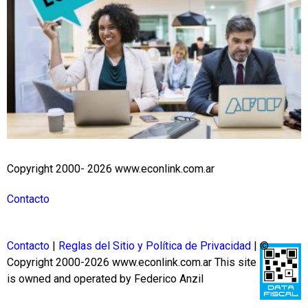
Copyright 2000- 2026 www.econlink.com.ar
Contacto
Contacto
|
Reglas del Sitio y Política de Privacidad
| ©
Copyright 2000-2026 www.econlink.com.ar
This site
is owned and operated by Federico Anzil