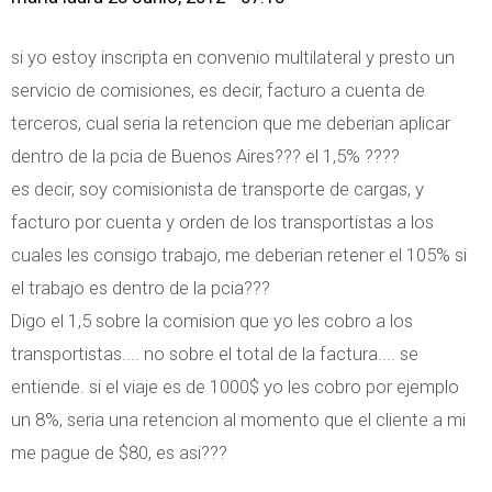
si yo estoy inscripta en convenio multilateral y presto un
servicio de comisiones, es decir, facturo a cuenta de
terceros, cual seria la retencion que me deberian aplicar
dentro de la pcia de Buenos Aires??? el 1,5% ????
es decir, soy comisionista de transporte de cargas, y
facturo por cuenta y orden de los transportistas a los
cuales les consigo trabajo, me deberian retener el 105% si
el trabajo es dentro de la pcia???
Digo el 1,5 sobre la comision que yo les cobro a los
transportistas.... no sobre el total de la factura.... se
entiende. si el viaje es de 1000$ yo les cobro por ejemplo
un 8%, seria una retencion al momento que el cliente a mi
me pague de $80, es asi???