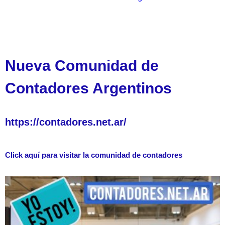
Nueva Comunidad de
Contadores Argentinos
https://contadores.net.ar/
Click aquí para visitar la comunidad de contadores