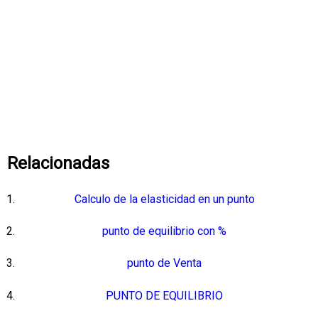
Relacionadas
Calculo de la elasticidad en un punto
punto de equilibrio con %
punto de Venta
PUNTO DE EQUILIBRIO