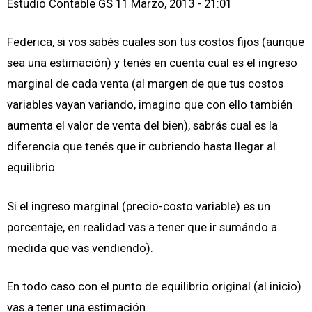
Estudio Contable GS
11 Marzo, 2013 - 21:01
Federica, si vos sabés cuales son tus costos fijos (aunque
sea una estimación) y tenés en cuenta cual es el ingreso
marginal de cada venta (al margen de que tus costos
variables vayan variando, imagino que con ello también
aumenta el valor de venta del bien), sabrás cual es la
diferencia que tenés que ir cubriendo hasta llegar al
equilibrio.
Si el ingreso marginal (precio-costo variable) es un
porcentaje, en realidad vas a tener que ir sumándo a
medida que vas vendiendo).
En todo caso con el punto de equilibrio original (al inicio)
vas a tener una estimación.