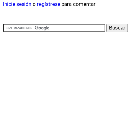
Inicie sesión
o
regístrese
para comentar