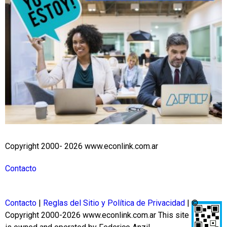
Copyright 2000- 2026 www.econlink.com.ar
Contacto
Contacto
|
Reglas del Sitio y Política de Privacidad
| ©
Copyright 2000-2026 www.econlink.com.ar
This site