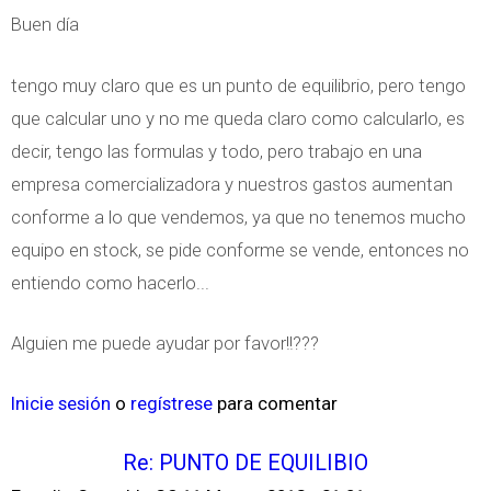
Buen día
tengo muy claro que es un punto de equilibrio, pero tengo
que calcular uno y no me queda claro como calcularlo, es
decir, tengo las formulas y todo, pero trabajo en una
empresa comercializadora y nuestros gastos aumentan
conforme a lo que vendemos, ya que no tenemos mucho
equipo en stock, se pide conforme se vende, entonces no
entiendo como hacerlo...
Alguien me puede ayudar por favor!!???
Inicie sesión
o
regístrese
para comentar
Re: PUNTO DE EQUILIBIO