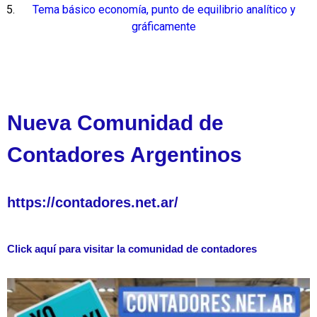
Tema básico economía, punto de equilibrio analítico y
gráficamente
Nueva Comunidad de
Contadores Argentinos
https://contadores.net.ar/
Click aquí para visitar la comunidad de contadores