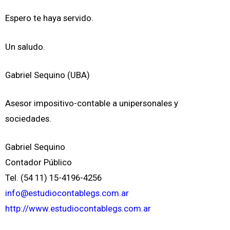
Espero te haya servido.
Un saludo.
Gabriel Sequino (UBA)
Asesor impositivo-contable a unipersonales y
sociedades.
Gabriel Sequino
Contador Público
Tel. (54 11) 15-4196-4256
info@estudiocontablegs.com.ar
http://www.estudiocontablegs.com.ar