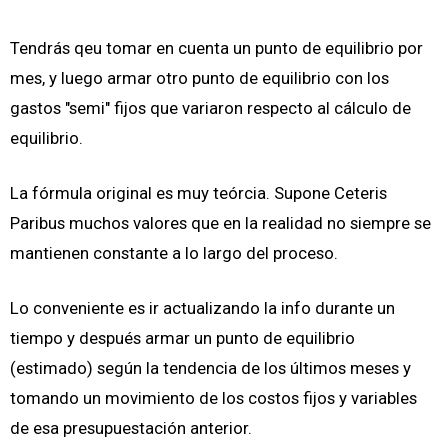
Tendrás qeu tomar en cuenta un punto de equilibrio por
mes, y luego armar otro punto de equilibrio con los
gastos "semi" fijos que variaron respecto al cálculo de
equilibrio.
La fórmula original es muy teórcia. Supone Ceteris
Paribus muchos valores que en la realidad no siempre se
mantienen constante a lo largo del proceso.
Lo conveniente es ir actualizando la info durante un
tiempo y después armar un punto de equilibrio
(estimado) según la tendencia de los últimos meses y
tomando un movimiento de los costos fijos y variables
de esa presupuestación anterior.