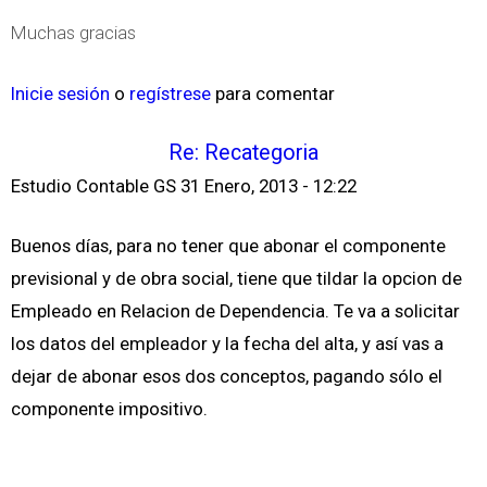
Muchas gracias
Inicie sesión
o
regístrese
para comentar
Re: Recategoria
Estudio Contable GS
31 Enero, 2013 - 12:22
Buenos días, para no tener que abonar el componente
previsional y de obra social, tiene que tildar la opcion de
Empleado en Relacion de Dependencia. Te va a solicitar
los datos del empleador y la fecha del alta, y así vas a
dejar de abonar esos dos conceptos, pagando sólo el
componente impositivo.