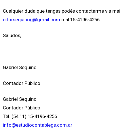
Cualquier duda que tengas podés contactarme via mail
cdorsequinog@gmail.com
o al 15-4196-4256.
Saludos,
Gabriel Sequino
Contador Público
Gabriel Sequino
Contador Público
Tel. (54 11) 15-4196-4256
info@estudiocontablegs.com.ar