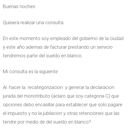
Buenas noches:
Quisiera realizar una consulta:
En este momento soy empleado del gobierno de la ciudad
y este año ademas de facturar prestando un servicio
tendremos parte del sueldo en blanco.
Mi consulta es la siguiente
Al hacer la recategorizacion y generar la declaracion
jurada del monotributo (aclaro que soy categoria C) que
opciones debo encasillar para establecer que solo pagare
el impuesto y no la jubilacion y otras retenciones que las
tendre por medio de del sueldo en blanco?