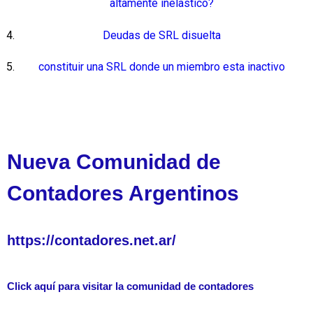
altamente inelastico?
Deudas de SRL disuelta
constituir una SRL donde un miembro esta inactivo
Nueva Comunidad de
Contadores Argentinos
https://contadores.net.ar/
Click aquí para visitar la comunidad de contadores