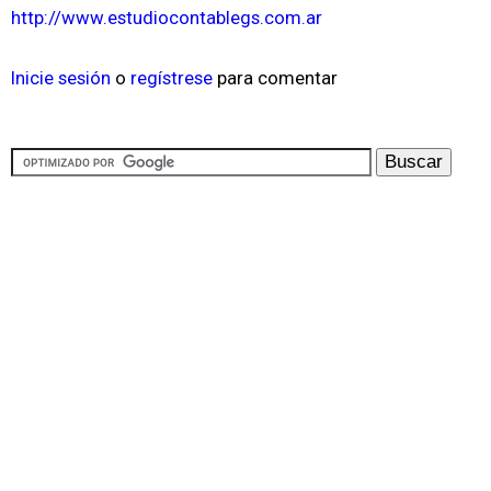
http://www.estudiocontablegs.com.ar
Inicie sesión
o
regístrese
para comentar