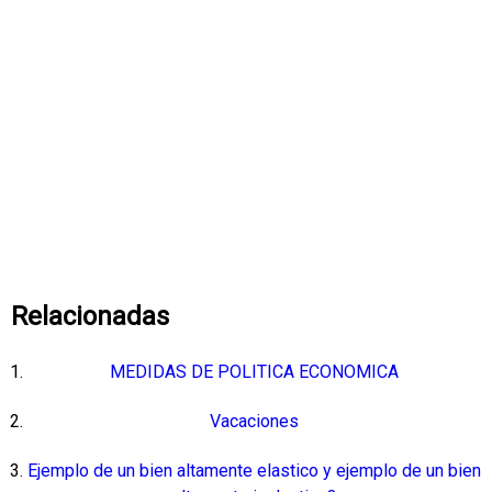
Relacionadas
MEDIDAS DE POLITICA ECONOMICA
Vacaciones
Ejemplo de un bien altamente elastico y ejemplo de un bien