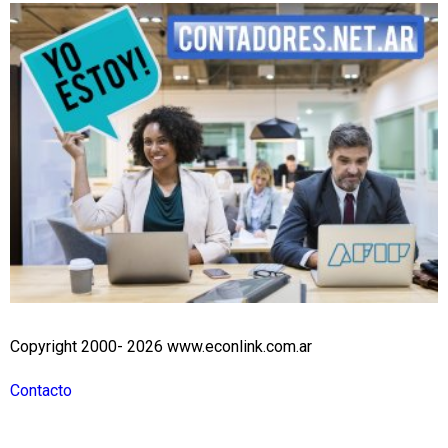
Copyright 2000- 2026 www.econlink.com.ar
Contacto