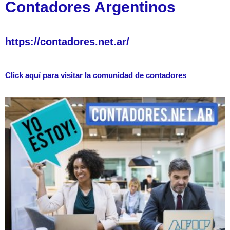
Contadores Argentinos
https://contadores.net.ar/
Click aquí para visitar la comunidad de contadores