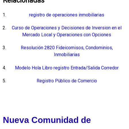
Relacionadas
registro de operaciones inmobiliarias
Curso de Operaciones y Decisiones de Inversion en el
Mercado Local y Operaciones con Opciones
Resolución 2820 Fideicomisos, Condominios,
Inmobiliarias
Modelo Hola Libro registro Entrada/Salida Corredor
Registro Pùblico de Comercio
Nueva Comunidad de