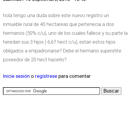
hola tengo una duda sobre este nuevo registro un
inmueble rural de 40 hectareas que pertenecia a dos
hermanos (50% c/u), uno de los cuales fallece y su parte la
heredan sus 3 hijos ( 6,67 hect c/u), estan estos hijos
obligados a empadronarse? Debe el hermano superstite
poseedor de 20 hect hacerlo?
Inicie sesión
o
regístrese
para comentar