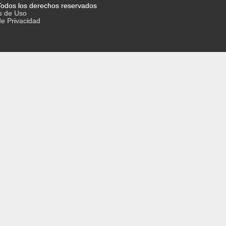
odos los derechos reservados
s de Uso
de Privacidad