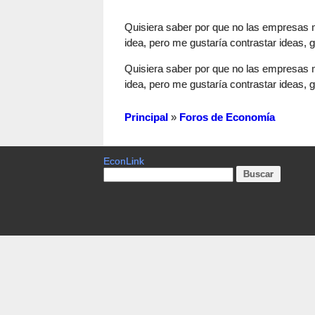
Quisiera saber por que no las empresas n
idea, pero me gustaría contrastar ideas, g
Quisiera saber por que no las empresas n
idea, pero me gustaría contrastar ideas, g
Principal
»
Foros de Economía
EconLink