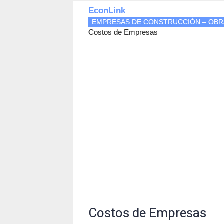
EconLink
EMPRESAS DE CONSTRUCCIÓN – OBRA C
Costos de Empresas
Costos de Empresas