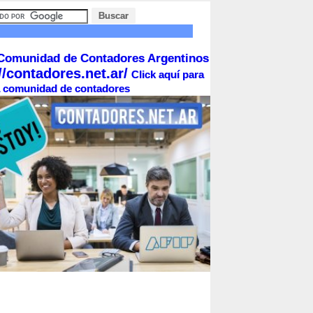
Comunidad de Contadores Argentinos
//contadores.net.ar/
Click aquí para
la comunidad de contadores