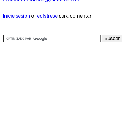
Inicie sesión
o
regístrese
para comentar