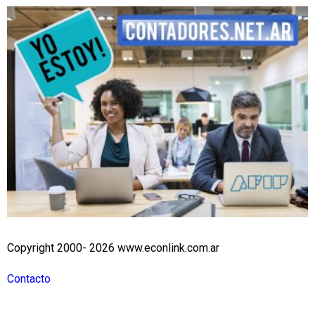
Copyright 2000- 2026 www.econlink.com.ar
Contacto