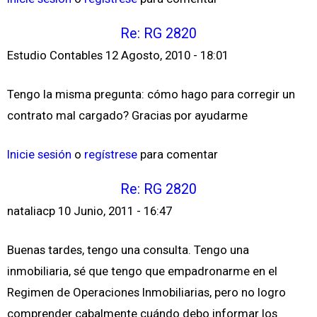
Re: RG 2820
Estudio Contables
12 Agosto, 2010 - 18:01
Tengo la misma pregunta: cómo hago para corregir un
contrato mal cargado? Gracias por ayudarme
Inicie sesión
o
regístrese
para comentar
Re: RG 2820
nataliacp
10 Junio, 2011 - 16:47
Buenas tardes, tengo una consulta. Tengo una
inmobiliaria, sé que tengo que empadronarme en el
Regimen de Operaciones Inmobiliarias, pero no logro
comprender cabalmente cuándo debo informar los