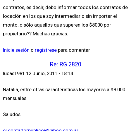
contratos, es decir, debo informar todos los contratos de
locación en los que soy intermediario sin importar el
monto, o sólo aquellos que superen los $8000 por
propietario?? Muchas gracias.
Inicie sesión
o
regístrese
para comentar
Re: RG 2820
lucas1981
12 Junio, 2011 - 18:14
Natalia, entre otras características los mayores a $8.000
mensuales.
Saludos
el.contadorpublico@yahoo.com.ar