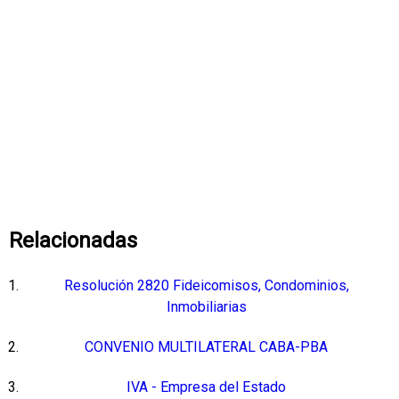
Relacionadas
Resolución 2820 Fideicomisos, Condominios,
Inmobiliarias
CONVENIO MULTILATERAL CABA-PBA
IVA - Empresa del Estado