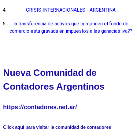
CRISIS INTERNACIONALES - ARGENTINA
la transferencia de activos que componen el fondo de
comercio esta gravada en impuestos a las ganacias iva??
Nueva Comunidad de
Contadores Argentinos
https://contadores.net.ar/
Click aquí para visitar la comunidad de contadores