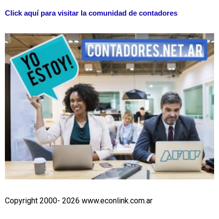
Click aquí para visitar la comunidad de contadores
Copyright 2000- 2026 www.econlink.com.ar