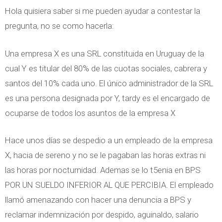
Hola quisiera saber si me pueden ayudar a contestar la
pregunta, no se como hacerla:
Una empresa X es una SRL constituida en Uruguay de la
cual Y es titular del 80% de las cuotas sociales, cabrera y
santos del 10% cada uno. El único administrador de la SRL
es una persona designada por Y, tardy es el encargado de
ocuparse de todos los asuntos de la empresa X
Hace unos días se despedio a un empleado de la empresa
X, hacia de sereno y no se le pagaban las horas extras ni
las horas por nocturnidad. Ademas se lo t5enia en BPS
POR UN SUELDO INFERIOR AL QUE PERCIBIA. El empleado
llamó amenazando con hacer una denuncia a BPS y
reclamar indemnización por despido, aguinaldo, salario