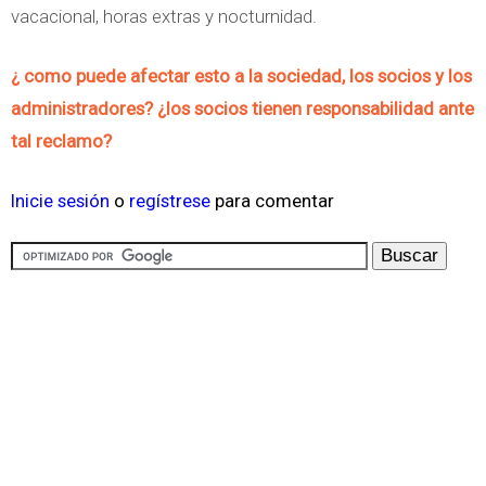
vacacional, horas extras y nocturnidad.
¿ como puede afectar esto a la sociedad, los socios y los
administradores? ¿los socios tienen responsabilidad ante
tal reclamo?
Inicie sesión
o
regístrese
para comentar