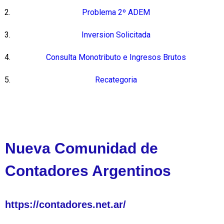
Problema 2º ADEM
Inversion Solicitada
Consulta Monotributo e Ingresos Brutos
Recategoria
Nueva Comunidad de
Contadores Argentinos
https://contadores.net.ar/