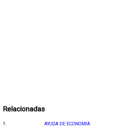
Relacionadas
AYUDA DE ECONOMIA