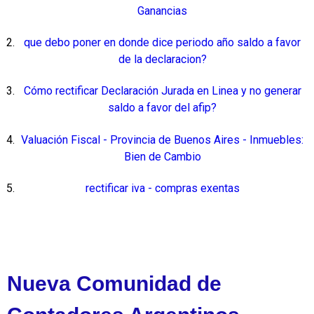
Ganancias
que debo poner en donde dice periodo año saldo a favor
de la declaracion?
Cómo rectificar Declaración Jurada en Linea y no generar
saldo a favor del afip?
Valuación Fiscal - Provincia de Buenos Aires - Inmuebles:
Bien de Cambio
rectificar iva - compras exentas
Nueva Comunidad de