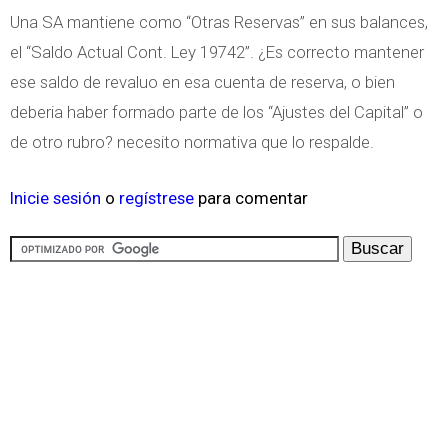
Una SA mantiene como “Otras Reservas” en sus balances,
el “Saldo Actual Cont. Ley 19742”. ¿Es correcto mantener
ese saldo de revaluo en esa cuenta de reserva, o bien
deberia haber formado parte de los “Ajustes del Capital” o
de otro rubro? necesito normativa que lo respalde.
Inicie sesión
o
regístrese
para comentar