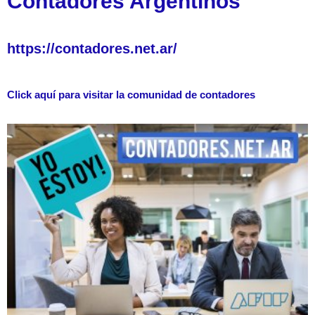
Contadores Argentinos
https://contadores.net.ar/
Click aquí para visitar la comunidad de contadores