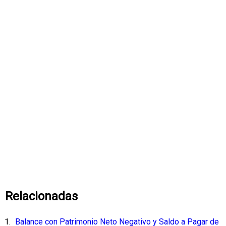
Relacionadas
Balance con Patrimonio Neto Negativo y Saldo a Pagar de