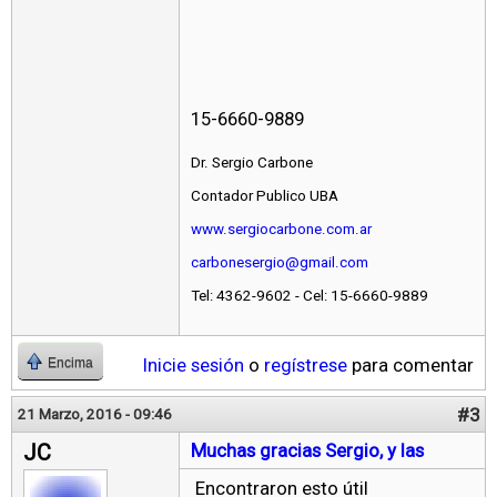
15-6660-9889
Dr. Sergio Carbone
Contador Publico UBA
www.sergiocarbone.com.ar
carbonesergio@gmail.com
Tel: 4362-9602 - Cel: 15-6660-9889
Inicie sesión
o
regístrese
para comentar
Encima
#3
21 Marzo, 2016 - 09:46
JC
Muchas gracias Sergio, y las
Encontraron esto útil