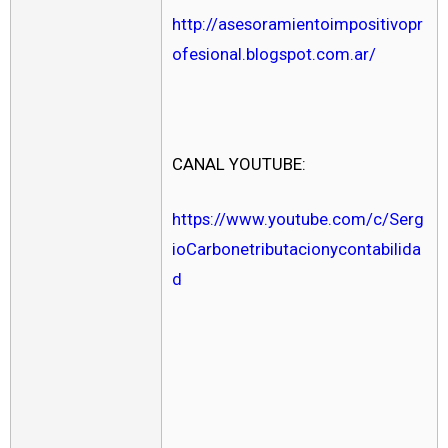
http://asesoramientoimpositivopr
ofesional.blogspot.com.ar/
CANAL YOUTUBE:
https://www.youtube.com/c/Serg
ioCarbonetributacionycontabilida
d