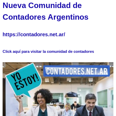
Nueva Comunidad de
Contadores Argentinos
https://contadores.net.ar/
Click aquí para visitar la comunidad de contadores