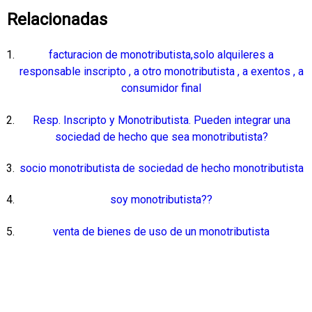
Relacionadas
facturacion de monotributista,solo alquileres a
responsable inscripto , a otro monotributista , a exentos , a
consumidor final
Resp. Inscripto y Monotributista. Pueden integrar una
sociedad de hecho que sea monotributista?
socio monotributista de sociedad de hecho monotributista
soy monotributista??
venta de bienes de uso de un monotributista