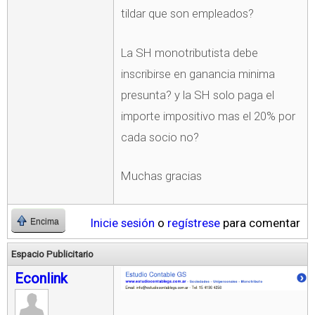
tildar que son empleados?
La SH monotributista debe
inscribirse en ganancia minima
presunta? y la SH solo paga el
importe impositivo mas el 20% por
cada socio no?
Muchas gracias
Inicie sesión
o
regístrese
para comentar
Encima
Espacio Publicitario
Econlink