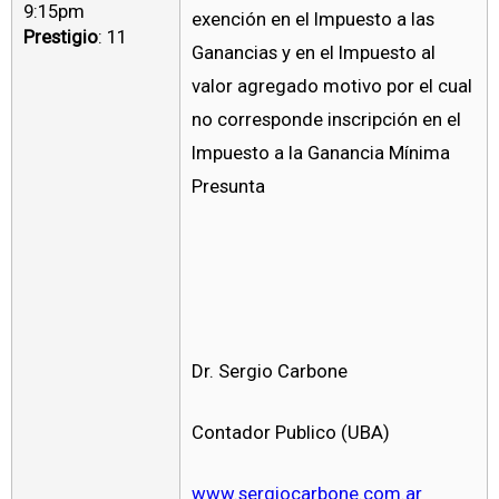
9:15pm
exención en el Impuesto a las
Prestigio
: 11
Ganancias y en el Impuesto al
valor agregado motivo por el cual
no corresponde inscripción en el
Impuesto a la Ganancia Mínima
Presunta
Dr. Sergio Carbone
Contador Publico (UBA)
www.sergiocarbone.com.ar