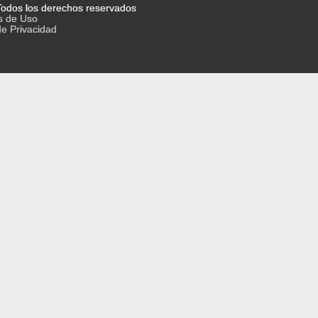
odos los derechos reservados
s de Uso
de Privacidad