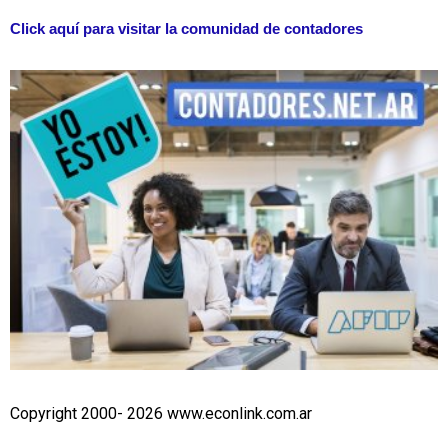
Click aquí para visitar la comunidad de contadores
Copyright 2000- 2026 www.econlink.com.ar