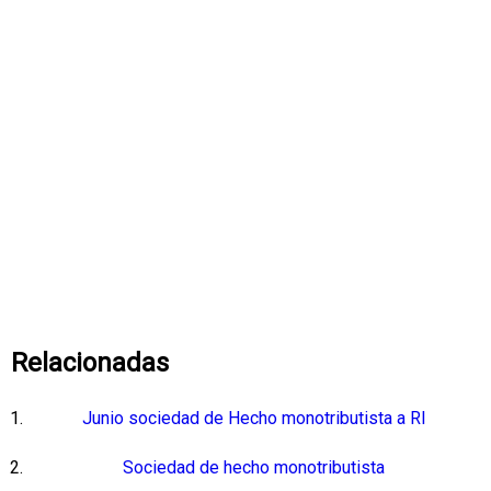
Relacionadas
Junio sociedad de Hecho monotributista a RI
Sociedad de hecho monotributista