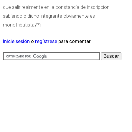
que salir realmente en la constancia de inscripcion
sabiendo q dicho integrante obviamente es
monotributista???
Inicie sesión
o
regístrese
para comentar