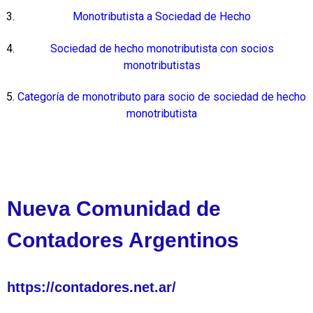
Monotributista a Sociedad de Hecho
Sociedad de hecho monotributista con socios
monotributistas
Categoría de monotributo para socio de sociedad de hecho
monotributista
Nueva Comunidad de
Contadores Argentinos
https://contadores.net.ar/