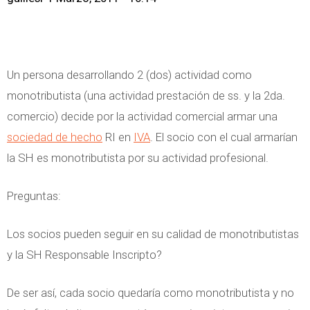
Un persona desarrollando 2 (dos) actividad como
monotributista (una actividad prestación de ss. y la 2da.
comercio) decide por la actividad comercial armar una
sociedad de hecho
RI en
IVA
. El socio con el cual armarían
la SH es monotributista por su actividad profesional.
Preguntas:
Los socios pueden seguir en su calidad de monotributistas
y la SH Responsable Inscripto?
De ser así, cada socio quedaría como monotributista y no