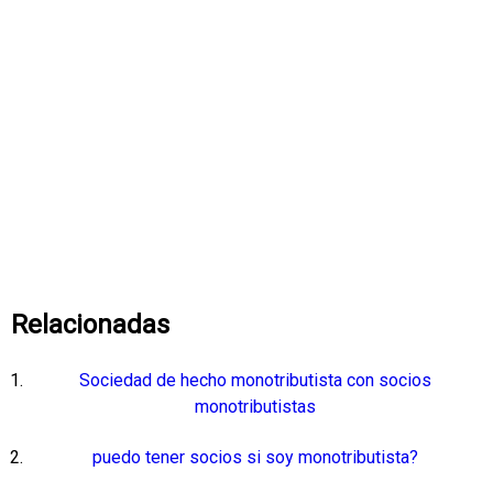
Relacionadas
Sociedad de hecho monotributista con socios
monotributistas
puedo tener socios si soy monotributista?