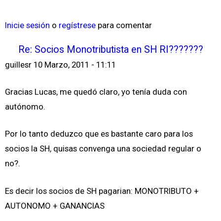
Inicie sesión
o
regístrese
para comentar
Re: Socios Monotributista en SH RI???????
guillesr
10 Marzo, 2011 - 11:11
Gracias Lucas, me quedó claro, yo tenía duda con
autónomo.
Por lo tanto deduzco que es bastante caro para los
socios la SH, quisas convenga una sociedad regular o
no?.
Es decir los socios de SH pagarian: MONOTRIBUTO +
AUTONOMO + GANANCIAS