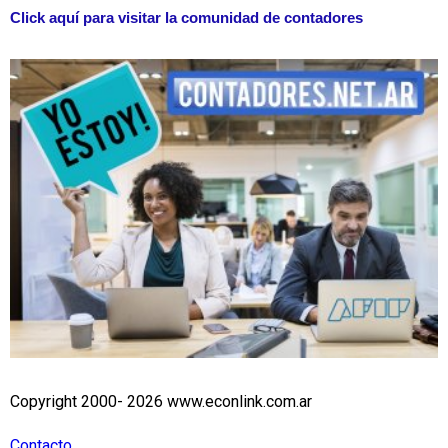
Click aquí para visitar la comunidad de contadores
Copyright 2000- 2026 www.econlink.com.ar
Contacto