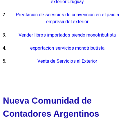
exterior Uruguay
Prestacion de servicios de convencion en el pais a
empresa del exterior
Vender libros importados siendo monotributista
exportacion servicios monotributista
Venta de Servicios al Exterior
Nueva Comunidad de
Contadores Argentinos