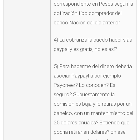
correspondiente en Pesos según la
cotización tipo comprador del
banco Nacion del día anterior
4) La cobranza la puedo hacer viaa
paypal y es gratis, no es así?
5) Para hacerme del dinero deberia
asociar Paypayl a por ejemplo
Payoneer? Lo conocen? Es
seguro? Supuestamente la
comisión es baja y lo retiras por un
banelco, con un mantenimiento del
25 dolares anuales? Entiendo que
podria retirar en dolares? En ese