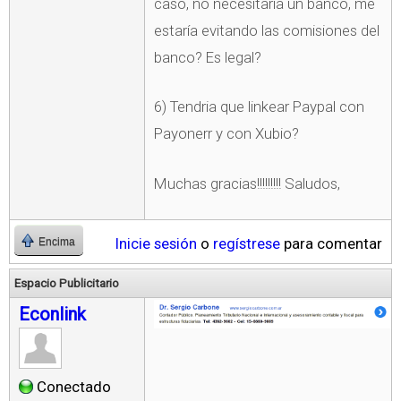
caso, no necesitaría un banco, me
estaría evitando las comisiones del
banco? Es legal?
6) Tendria que linkear Paypal con
Payonerr y con Xubio?
Muchas gracias!!!!!!!!! Saludos,
Inicie sesión
o
regístrese
para comentar
Encima
Espacio Publicitario
Econlink
Conectado