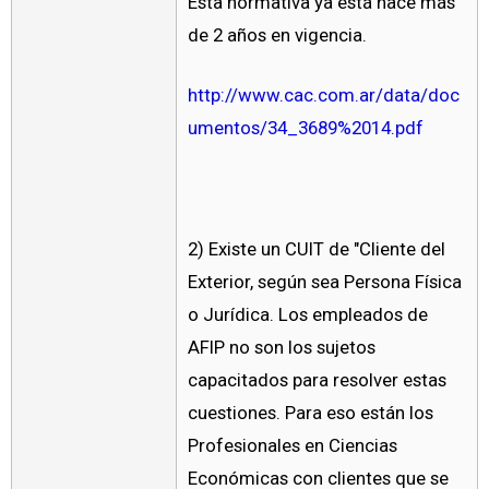
Esta normativa ya está hace más
de 2 años en vigencia.
http://www.cac.com.ar/data/doc
umentos/34_3689%2014.pdf
2) Existe un CUIT de "Cliente del
Exterior, según sea Persona Física
o Jurídica. Los empleados de
AFIP no son los sujetos
capacitados para resolver estas
cuestiones. Para eso están los
Profesionales en Ciencias
Económicas con clientes que se