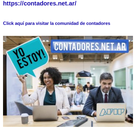
https://contadores.net.ar/
Click aquí para visitar la comunidad de contadores