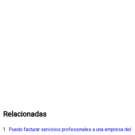
Relacionadas
Puedo facturar servicios profesionales a una empresa del