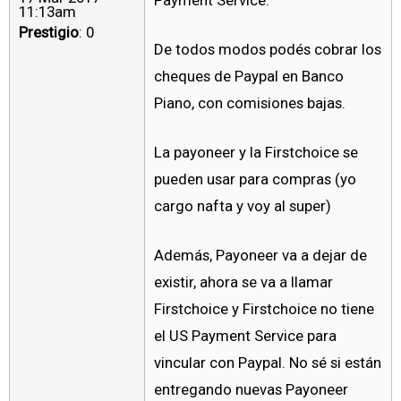
11:13am
Prestigio
: 0
De todos modos podés cobrar los
cheques de Paypal en Banco
Piano, con comisiones bajas.
La payoneer y la Firstchoice se
pueden usar para compras (yo
cargo nafta y voy al super)
Además, Payoneer va a dejar de
existir, ahora se va a llamar
Firstchoice y Firstchoice no tiene
el US Payment Service para
vincular con Paypal. No sé si están
entregando nuevas Payoneer