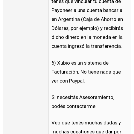
tenés que vincular tu cuenta de
Payoneer a una cuenta bancaria
en Argentina (Caja de Ahorro en
Dólares, por ejemplo) y recibirás
dicho dinero en la moneda en la
cuenta ingresó la transferencia.
6) Xubio es un sistema de
Facturación. No tiene nada que
ver con Paypal.
Si necesitás Asesoramiento,
podés contactarme.
Veo que tenés muchas dudas y
muchas cuestiones que dar por