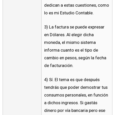
dedican a estas cuestiones, como
lo es mi Estudio Contable.
3) La factura se puede expresar
en Dólares. Al elegir dicha
moneda, el mismo sistema
informa cuanto es el tipo de
cambio en pesos, según la fecha
de facturación.
4) Sí. El tema es que después
tendrás que poder demostrar tus
consumos personales, en función
a dichos ingresos. Si gastás
dinero por vía bancaria pero ese