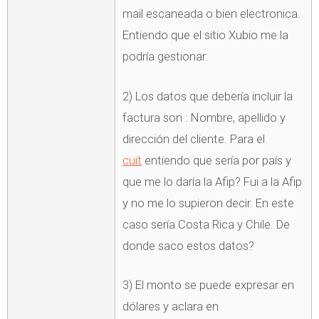
mail escaneada o bien electronica.
Entiendo que el sitio Xubio me la
podría gestionar.
2) Los datos que debería incluir la
factura son : Nombre, apellido y
dirección del cliente. Para el
cuit
entiendo que sería por país y
que me lo daría la Afip? Fui a la Afip
y no me lo supieron decir. En este
caso sería Costa Rica y Chile. De
donde saco estos datos?
3) El monto se puede expresar en
dólares y aclara en