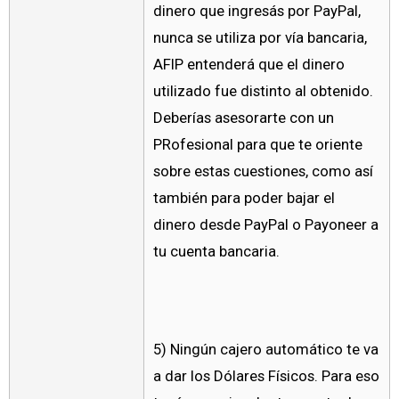
dinero que ingresás por PayPal,
nunca se utiliza por vía bancaria,
AFIP entenderá que el dinero
utilizado fue distinto al obtenido.
Deberías asesorarte con un
PRofesional para que te oriente
sobre estas cuestiones, como así
también para poder bajar el
dinero desde PayPal o Payoneer a
tu cuenta bancaria.
5) Ningún cajero automático te va
a dar los Dólares Físicos. Para eso