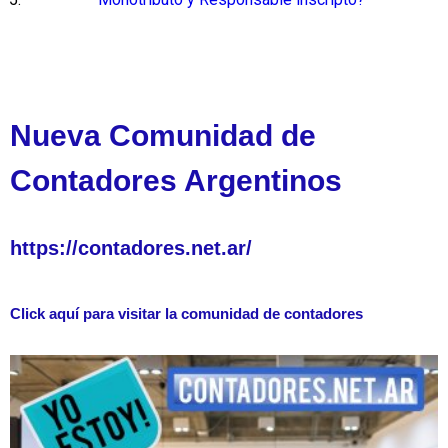
Nueva Comunidad de
Contadores Argentinos
https://contadores.net.ar/
Click aquí para visitar la comunidad de contadores