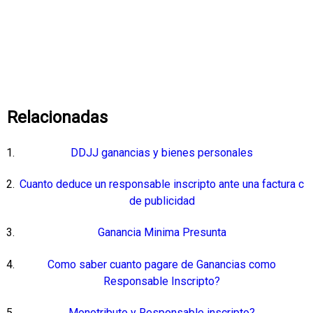
Relacionadas
DDJJ ganancias y bienes personales
Cuanto deduce un responsable inscripto ante una factura c
de publicidad
Ganancia Minima Presunta
Como saber cuanto pagare de Ganancias como
Responsable Inscripto?
Monotributo y Responsable inscripto?