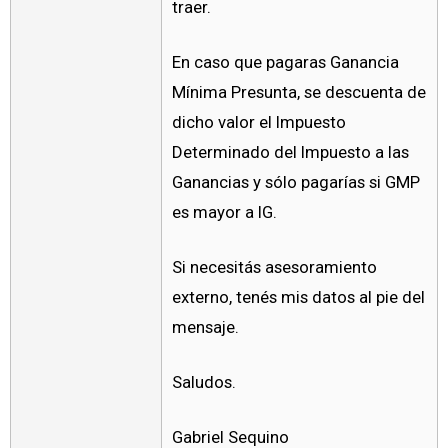
traer.
En caso que pagaras Ganancia
Mínima Presunta, se descuenta de
dicho valor el Impuesto
Determinado del Impuesto a las
Ganancias y sólo pagarías si GMP
es mayor a IG.
Si necesitás asesoramiento
externo, tenés mis datos al pie del
mensaje.
Saludos.
Gabriel Sequino