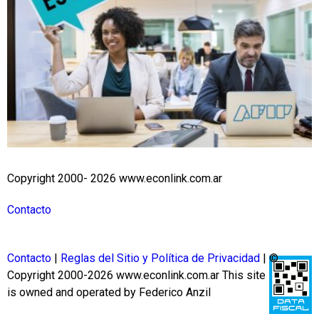
Copyright 2000- 2026 www.econlink.com.ar
Contacto
Contacto
|
Reglas del Sitio y Política de Privacidad
| ©
Copyright 2000-2026 www.econlink.com.ar
This site
is owned and operated by Federico Anzil