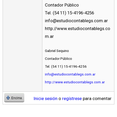
Contador Público
Tel. (54 11) 15-4196-4256
info@estudiocontablegs.com.ar
http://www.estudiocontablegs.co
m.ar
Gabriel Sequino
Contador Público
Tel. (54 11) 15-4196-4256
info@estudiocontablegs.com.ar
http://www.estudiocontablegs.com.ar
Inicie sesión
o
regístrese
para comentar
Encima