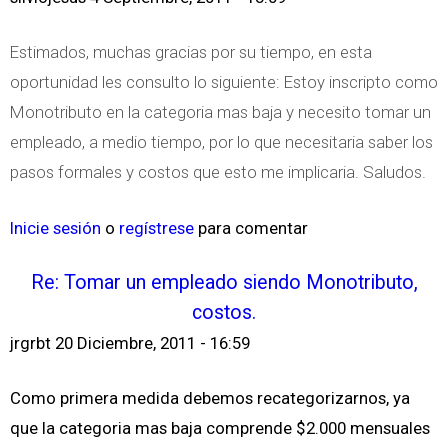
Estimados, muchas gracias por su tiempo, en esta
oportunidad les consulto lo siguiente: Estoy inscripto como
Monotributo en la categoria mas baja y necesito tomar un
empleado, a medio tiempo, por lo que necesitaria saber los
pasos formales y costos que esto me implicaria. Saludos.
Inicie sesión
o
regístrese
para comentar
Re: Tomar un empleado siendo Monotributo,
costos.
jrgrbt
20 Diciembre, 2011 - 16:59
Como primera medida debemos recategorizarnos, ya
que la categoria mas baja comprende $2.000 mensuales