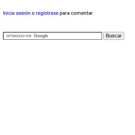
Inicie sesión
o
regístrese
para comentar