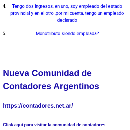
Tengo dos ingresos, en uno, soy empleado del estado
provincial y en el otro ,por mi cuenta, tengo un empleado
declarado
Monotributo siendo empleada?
Nueva Comunidad de
Contadores Argentinos
https://contadores.net.ar/
Click aquí para visitar la comunidad de contadores