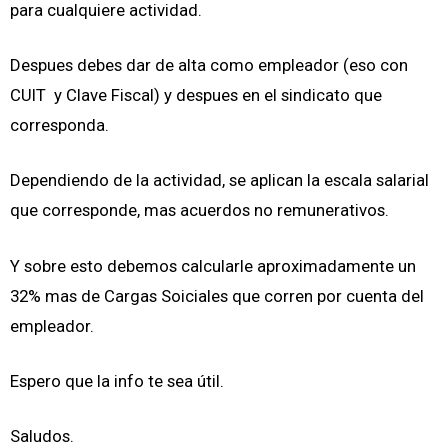
para cualquiere actividad.
Despues debes dar de alta como empleador (eso con
CUIT y Clave Fiscal) y despues en el sindicato que
corresponda.
Dependiendo de la actividad, se aplican la escala salarial
que corresponde, mas acuerdos no remunerativos.
Y sobre esto debemos calcularle aproximadamente un
32% mas de Cargas Soiciales que corren por cuenta del
empleador.
Espero que la info te sea útil.
Saludos.