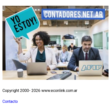
Copyright 2000- 2026 www.econlink.com.ar
Contacto