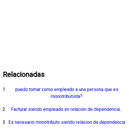
Relacionadas
puedo tomar como empleado a una persona que es
monotributista?
Facturar siendo empleado en relación de dependencia...
Es necesario monotributo siendo relacion de dependencia