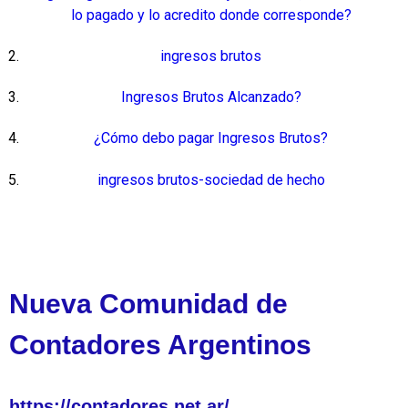
lo pagado y lo acredito donde corresponde?
ingresos brutos
Ingresos Brutos Alcanzado?
¿Cómo debo pagar Ingresos Brutos?
ingresos brutos-sociedad de hecho
Nueva Comunidad de
Contadores Argentinos
https://contadores.net.ar/