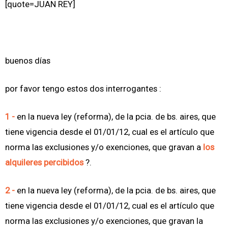
[quote=JUAN REY]
buenos días
por favor tengo estos dos interrogantes :
1 -
en la nueva ley (reforma), de la pcia. de bs. aires, que
tiene vigencia desde el 01/01/12, cual es el artículo que
norma las exclusiones y/o exenciones, que gravan a
los
alquileres percibidos
?.
2 -
en la nueva ley (reforma), de la pcia. de bs. aires, que
tiene vigencia desde el 01/01/12, cual es el artículo que
norma las exclusiones y/o exenciones, que gravan la