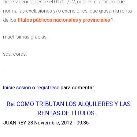
tiene vigencia desde el 01/01/12, cual es el artículo que
norma las exclusiones y/o exenciones, que gravan la renta
de los
títulos públicos nacionales y provinciales
?.
muchísimas gracias.
sds. cords.
-
Inicie sesión
o
regístrese
para comentar
Re: COMO TRIBUTAN LOS ALQUILERES Y LAS
RENTAS DE TÍTULOS ...
JUAN REY
23 Noviembre, 2012 - 09:36