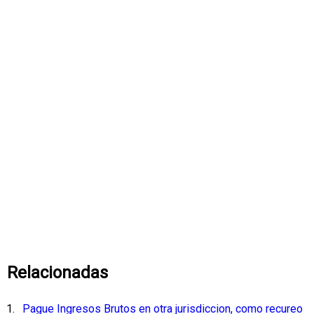
Relacionadas
Pague Ingresos Brutos en otra jurisdiccion, como recureo