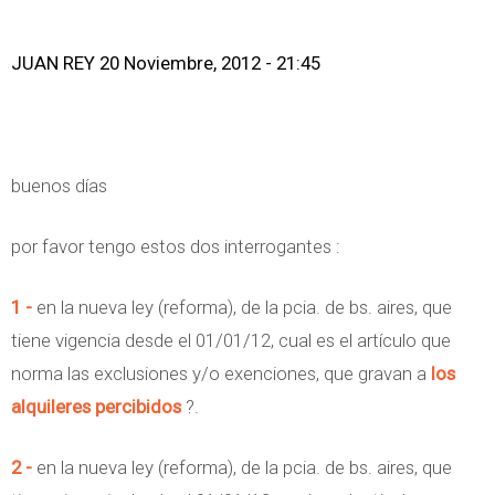
JUAN REY
20 Noviembre, 2012 - 21:45
buenos días
por favor tengo estos dos interrogantes :
1 -
en la nueva ley (reforma), de la pcia. de bs. aires, que
tiene vigencia desde el 01/01/12, cual es el artículo que
norma las exclusiones y/o exenciones, que gravan a
los
alquileres percibidos
?.
2 -
en la nueva ley (reforma), de la pcia. de bs. aires, que