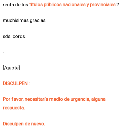
renta de los
títulos públicos nacionales y provinciales
?.
muchísimas gracias.
sds. cords.
-
[/quote]
DISCULPEN :
Por favor, necesitaría medio de urgencia, alguna
respuesta.
Disculpen de nuevo.