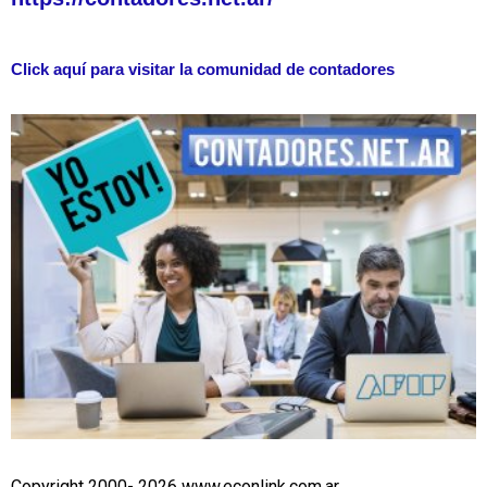
Click aquí para visitar la comunidad de contadores
Copyright 2000- 2026 www.econlink.com.ar