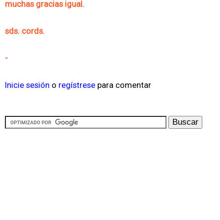
muchas gracias igual.
sds. cords.
-
Inicie sesión
o
regístrese
para comentar