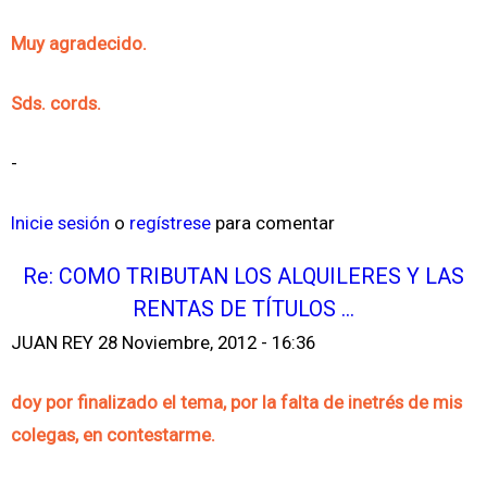
Muy agradecido.
Sds. cords.
-
Inicie sesión
o
regístrese
para comentar
Re: COMO TRIBUTAN LOS ALQUILERES Y LAS
RENTAS DE TÍTULOS ...
JUAN REY
28 Noviembre, 2012 - 16:36
doy por finalizado el tema, por la falta de inetrés de mis
colegas, en contestarme.