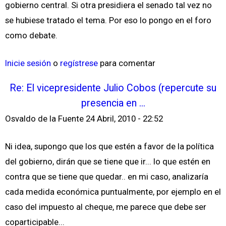
gobierno central. Si otra presidiera el senado tal vez no
se hubiese tratado el tema. Por eso lo pongo en el foro
como debate.
Inicie sesión
o
regístrese
para comentar
Re: El vicepresidente Julio Cobos (repercute su
presencia en ...
Osvaldo de la Fuente
24 Abril, 2010 - 22:52
Ni idea, supongo que los que estén a favor de la política
del gobierno, dirán que se tiene que ir... lo que estén en
contra que se tiene que quedar.. en mi caso, analizaría
cada medida económica puntualmente, por ejemplo en el
caso del impuesto al cheque, me parece que debe ser
coparticipable...