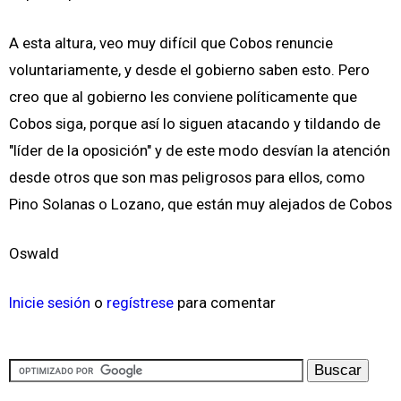
A esta altura, veo muy difícil que Cobos renuncie
voluntariamente, y desde el gobierno saben esto. Pero
creo que al gobierno les conviene políticamente que
Cobos siga, porque así lo siguen atacando y tildando de
"líder de la oposición" y de este modo desvían la atención
desde otros que son mas peligrosos para ellos, como
Pino Solanas o Lozano, que están muy alejados de Cobos
Oswald
Inicie sesión
o
regístrese
para comentar