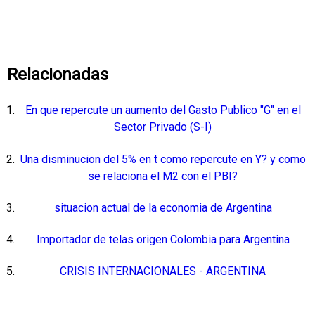
Relacionadas
En que repercute un aumento del Gasto Publico "G" en el
Sector Privado (S-I)
Una disminucion del 5% en t como repercute en Y? y como
se relaciona el M2 con el PBI?
situacion actual de la economia de Argentina
Importador de telas origen Colombia para Argentina
CRISIS INTERNACIONALES - ARGENTINA