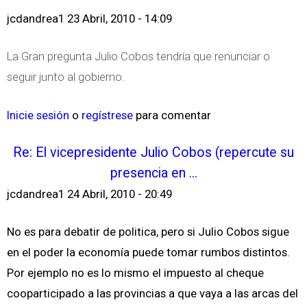
jcdandrea1
23 Abril, 2010 - 14:09
La Gran pregunta Julio Cobos tendría que renunciar o
seguir junto al gobierno.
Inicie sesión
o
regístrese
para comentar
Re: El vicepresidente Julio Cobos (repercute su
presencia en ...
jcdandrea1
24 Abril, 2010 - 20:49
No es para debatir de politica, pero si Julio Cobos sigue
en el poder la economía puede tomar rumbos distintos.
Por ejemplo no es lo mismo el impuesto al cheque
cooparticipado a las provincias a que vaya a las arcas del