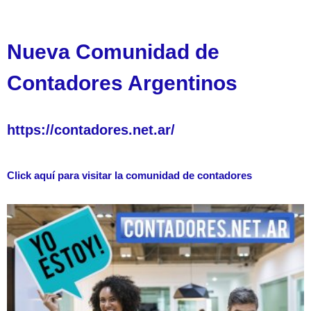
Nueva Comunidad de
Contadores Argentinos
https://contadores.net.ar/
Click aquí para visitar la comunidad de contadores