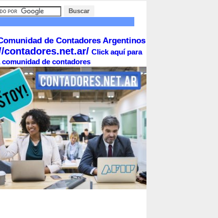
Comunidad de Contadores Argentinos
//contadores.net.ar/
Click aquí para
la comunidad de contadores