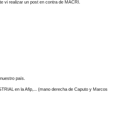
e vi realizar un post en contra de MACRI.
 nuestro país.
AL en la Afip,... (mano derecha de Caputo y Marcos