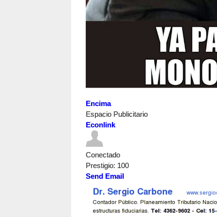
Encima
Espacio Publicitario
Econlink
Conectado
Prestigio
: 100
Send Email