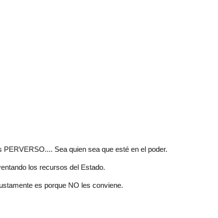
s PERVERSO.... Sea quien sea que esté en el poder.
ventando los recursos del Estado.
justamente es porque NO les conviene.