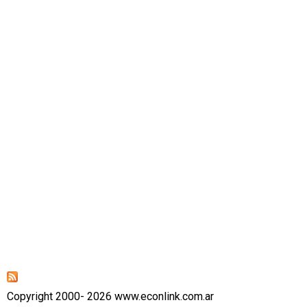
Copyright 2000- 2026 www.econlink.com.ar