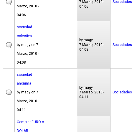
7 Marzo, 2010 -
Sociedades
Marzo, 2010 -
04:06
04:06
sociedad
colectiva
by
magy
by
magy
on 7
7 Marzo, 2010 -
Sociedades
04:08
Marzo, 2010 -
04:08
sociedad
anonima
by
magy
by
magy
on 7
7 Marzo, 2010 -
Sociedades
04:11
Marzo, 2010 -
04:11
Comprar EURO o
DOLAR