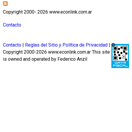
Copyright 2000- 2026 www.econlink.com.ar
Contacto
Contacto
|
Reglas del Sitio y Política de Privacidad
| ©
Copyright 2000-2026 www.econlink.com.ar
This site
is owned and operated by Federico Anzil