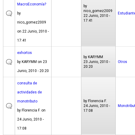
MacroEconomía?
by
nico_gomez2009
by
Estudiant
22 Junio, 2010 -
17:41
nico_gomez2009
on 22 Junio, 2010 -
17:41
exhortos
by
KARYMM
by
KARYMM
on 23
23 Junio, 2010 -
Otros
20:20
Junio, 2010 - 20:20
consulta de
actividades de
by
Florencia F.
monotributo
24 Junio, 2010 -
Monotribu
by
Florencia F.
on
17:08
24 Junio, 2010 -
17:08