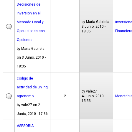
Decisiones de
Inversion en el
by
Maria Gabriela
Mercado Local y
Inversion
3 Junio, 2010 -
Operaciones con
Financier
18:35
Opciones
by
Maria Gabriela
on 3 Junio, 2010 -
18:35
codigo de
actividad de un ing
by
vale27
agronomo
2
4 Junio, 2010 -
Monotribu
15:53
by
vale27
on 2
Junio, 2010 - 17:36
ASESORIA