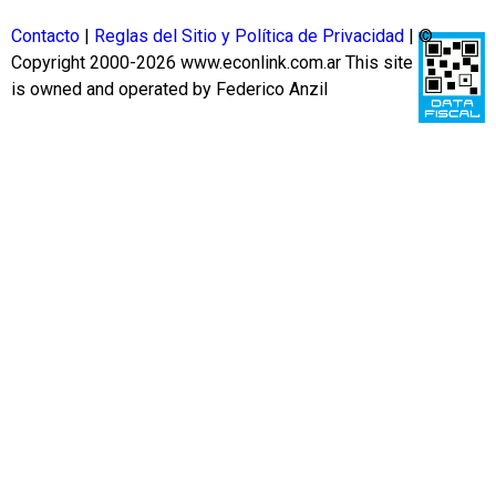
Contacto
|
Reglas del Sitio y Política de Privacidad
| ©
Copyright 2000-2026 www.econlink.com.ar
This site
is owned and operated by Federico Anzil