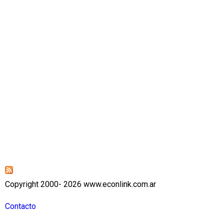
Copyright 2000- 2026 www.econlink.com.ar
Contacto