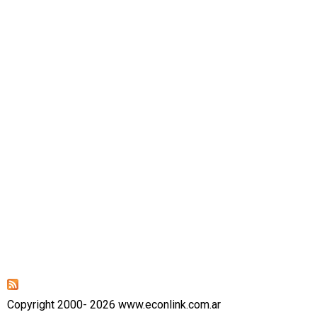
Copyright 2000- 2026 www.econlink.com.ar