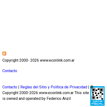
Copyright 2000- 2026 www.econlink.com.ar
Contacto
Contacto
|
Reglas del Sitio y Política de Privacidad
| ©
Copyright 2000-2026 www.econlink.com.ar
This site
is owned and operated by Federico Anzil