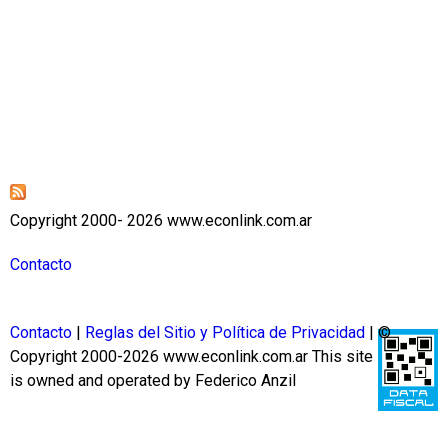
Copyright 2000- 2026 www.econlink.com.ar
Contacto
Contacto
|
Reglas del Sitio y Política de Privacidad
| ©
Copyright 2000-2026 www.econlink.com.ar
This site
is owned and operated by Federico Anzil