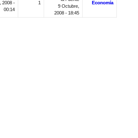
 2008 -
1
Economía
9 Octubre,
00:14
2008 - 18:45